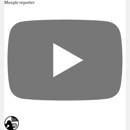
Meeple reporter