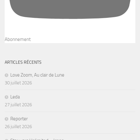
Abonnement
ARTICLES RÉCENTS
Love Zoom, Au clair de Lune
30 juillet 2026
Leda
27 juillet 2026
Reporter
26 juillet 2026