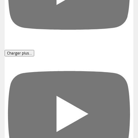
Charger plus…