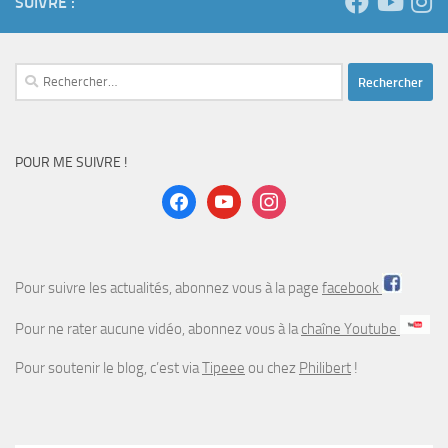
SUIVRE :
Rechercher :
POUR ME SUIVRE !
facebook
youtube
instagram
Pour suivre les actualités, abonnez vous à la page
facebook
Pour ne rater aucune vidéo, abonnez vous à la
chaîne Youtube
Pour soutenir le blog, c’est via
Tipeee
ou chez
Philibert
!