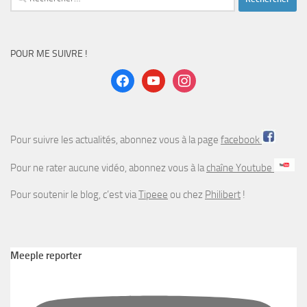
POUR ME SUIVRE !
facebook
youtube
instagram
Pour suivre les actualités, abonnez vous à la page
facebook
Pour ne rater aucune vidéo, abonnez vous à la
chaîne Youtube
Pour soutenir le blog, c’est via
Tipeee
ou chez
Philibert
!
Meeple reporter