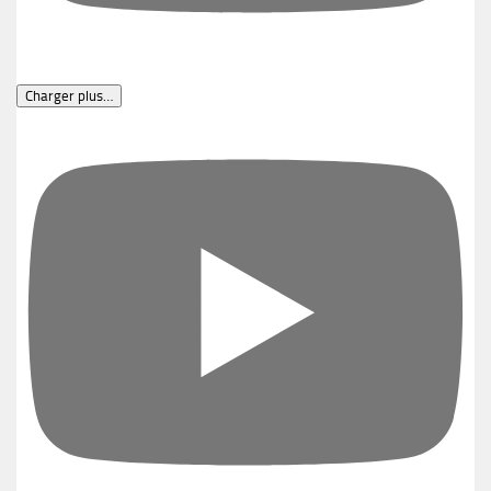
Charger plus…