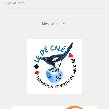
19 juillet 2026
Mes partenaires