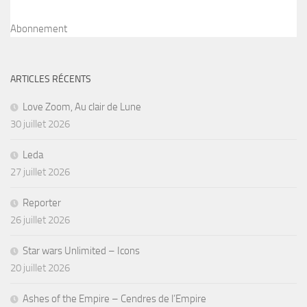
Abonnement
ARTICLES RÉCENTS
Love Zoom, Au clair de Lune
30 juillet 2026
Leda
27 juillet 2026
Reporter
26 juillet 2026
Star wars Unlimited – Icons
20 juillet 2026
Ashes of the Empire – Cendres de l’Empire