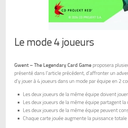
Le mode 4 joueurs
Gwent – The Legendary Card Game
proposera plusie
présenté dans l’article précédent, d’affronter un adve
d’y jouer à 4 joueurs dans un mode par équipe en 2 con
Les deux joueurs de la même équipe doivent jouer 
Les deux joueurs de la même équipe partagent la 
Les deux joueurs de la même équipe peuvent consu
Chaque carte jouée augmente la puissance totale 