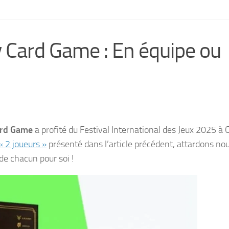
Card Game : En équipe ou
ard Game
a profité du Festival International des Jeux 2025 à
« 2 joueurs »
présenté dans l’article précédent, attardons nou
de chacun pour soi !