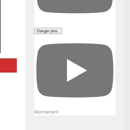
Charger plus…
Abonnement