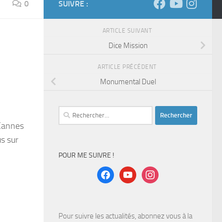
0
SUIVRE :
ARTICLE SUIVANT
Dice Mission
ARTICLE PRÉCÉDENT
Monumental Duel
Rechercher :
 Cannes
s sur
POUR ME SUIVRE !
facebook
youtube
instagram
Pour suivre les actualités, abonnez vous à la