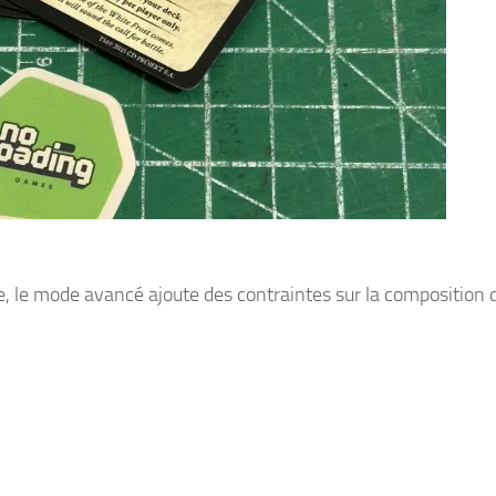
e, le mode avancé ajoute des contraintes sur la composition 