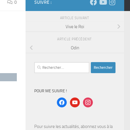
0
SUIVRE :
ARTICLE SUIVANT
Vive le Roi
ARTICLE PRÉCÉDENT
Odin
Rechercher :
POUR ME SUIVRE !
facebook
youtube
instagram
Pour suivre les actualités, abonnez vous à la