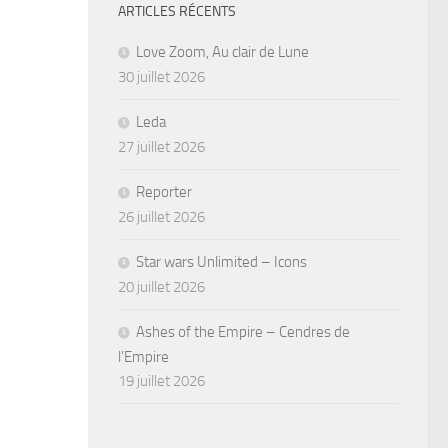
ARTICLES RÉCENTS
Love Zoom, Au clair de Lune
30 juillet 2026
Leda
27 juillet 2026
Reporter
26 juillet 2026
Star wars Unlimited – Icons
20 juillet 2026
Ashes of the Empire – Cendres de
l’Empire
19 juillet 2026