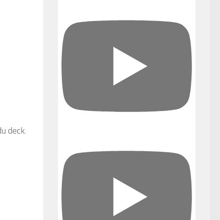
du deck.