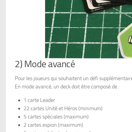
2) Mode avancé
Pour les joueurs qui souhaitent un défi supplémentair
En mode avancé, un deck doit être composé de :
1 carte Leader
22 cartes Unité et Héros (minimum)
5 cartes spéciales (maximum)
2 cartes espion (maximum)