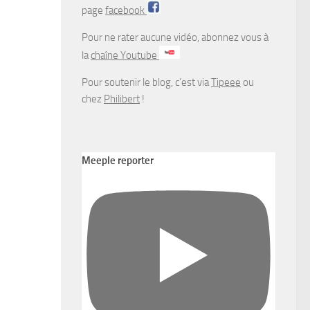
page
facebook
Pour ne rater aucune vidéo, abonnez vous à
la
chaîne Youtube
Pour soutenir le blog, c’est via
Tipeee
ou
chez
Philibert
!
Meeple reporter