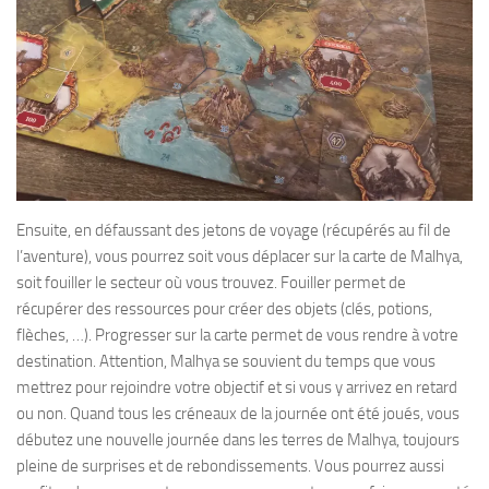
Ensuite, en défaussant des jetons de voyage (récupérés au fil de
l’aventure), vous pourrez soit vous déplacer sur la carte de Malhya,
soit fouiller le secteur où vous trouvez. Fouiller permet de
récupérer des ressources pour créer des objets (clés, potions,
flèches, …). Progresser sur la carte permet de vous rendre à votre
destination. Attention, Malhya se souvient du temps que vous
mettrez pour rejoindre votre objectif et si vous y arrivez en retard
ou non. Quand tous les créneaux de la journée ont été joués, vous
débutez une nouvelle journée dans les terres de Malhya, toujours
pleine de surprises et de rebondissements. Vous pourrez aussi