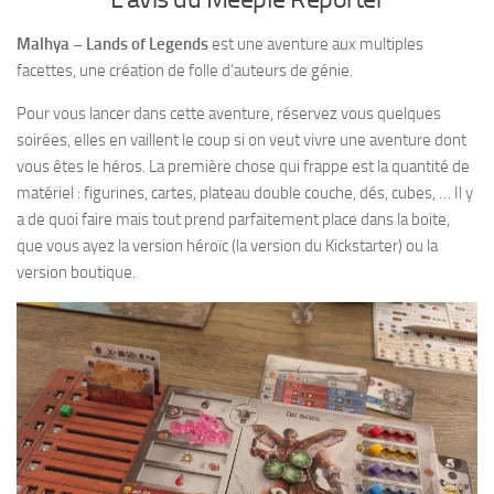
Malhya – Lands of Legends
est une aventure aux multiples
facettes, une création de folle d’auteurs de génie.
Pour vous lancer dans cette aventure, réservez vous quelques
soirées, elles en vaillent le coup si on veut vivre une aventure dont
vous êtes le héros. La première chose qui frappe est la quantité de
matériel : figurines, cartes, plateau double couche, dés, cubes, … Il y
a de quoi faire mais tout prend parfaitement place dans la boite,
que vous ayez la version héroïc (la version du Kickstarter) ou la
version boutique.