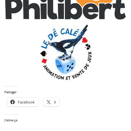
Partager :
Facebook
X
J’aime ça :