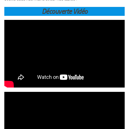
Découverte Vidéo