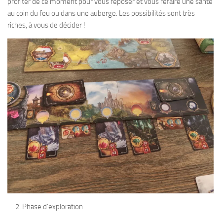
profiter de ce moment pour vous reposer et vous refaire une santé
au coin du feu ou dans une auberge. Les possibilités sont très
riches, à vous de décider !
Phase d’exploration