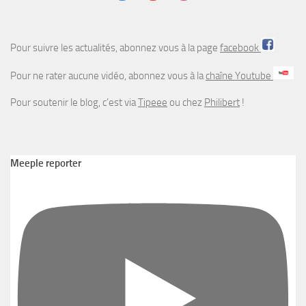
Pour suivre les actualités, abonnez vous à la page
facebook
Pour ne rater aucune vidéo, abonnez vous à la
chaîne Youtube
Pour soutenir le blog, c’est via
Tipeee
ou chez
Philibert
!
Meeple reporter