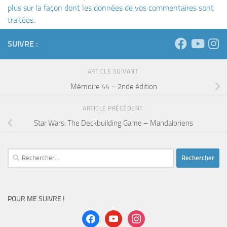
plus sur la façon dont les données de vos commentaires sont
traitées
.
SUIVRE :
ARTICLE SUIVANT
Mémoire 44 – 2nde édition
ARTICLE PRÉCÉDENT
Star Wars: The Deckbuilding Game – Mandaloriens
Rechercher :
POUR ME SUIVRE !
facebook
youtube
instagram