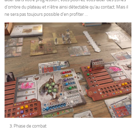
d’ombre du plateau et n’être ainsi détectable qu’au contact. Mais il
ne sera pas toujours possible d’en profiter …
Phase de combat