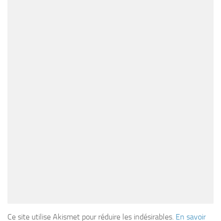
Ce site utilise Akismet pour réduire les indésirables.
En savoir