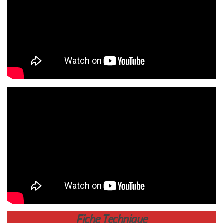
Fiche Technique