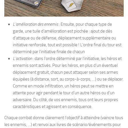
L’amélioration des ennemis
: Ensuite, pour chaque type de
garde, une tuile d’amélioration est piochée : ajout de dés
d’attaque ou de défense, déplacement supplémentaire ou
initiative renforcée, tout est possible ! L’ordre final du tour est
déterminé par l’initiative finale de chacun
L’activation
: dans l’ordre déterminé par l’initiative, les héros et
ennemis sont activés. Pour les héros, en plus d’un éventuel
déplacement gratuit, chacun peut attaquer selon ses armes
équipées (à distance, sort, au corps-à-corps, …) ou se déplacer.
Comme en mode infiltration, un héros peut se mettre en
attente pour agir pendant le tour d’un autre héros ou d’un
adversaire. Du côté, de vos ennemis, tous ont leurs propres
caractéristiques et agissent en conséquence.
Chaque combat donne clairement l’objectif à atteindre (vaincre tous
les ennemis, …) et renvoi aux livres de scénario/événements pour