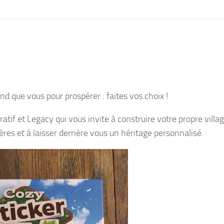
nd que vous pour prospérer : faites vos choix !
ratif et Legacy qui vous invite à construire votre propre villag
res et à laisser derrière vous un héritage personnalisé.