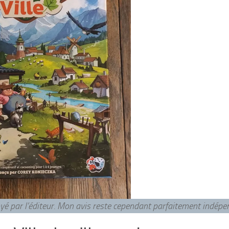
voyé par l’éditeur. Mon avis reste cependant parfaitement indép