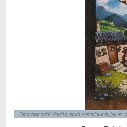
Cet article a été rédigé avec un exemplaire du jeu en