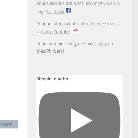
Pour suivre les actualités, abonnez vous à la
page
facebook
Pour ne rater aucune vidéo, abonnez vous à
la
chaîne Youtube
Pour soutenir le blog, c’est via
Tipeee
ou
chez
Philibert
!
Meeple reporter
endant
.