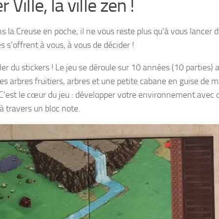
 Ville, la ville zen !
s la Creuse en poche, il ne vous reste plus qu’à vous lancer 
 s’offrent à vous, à vous de décider !
ler du stickers ! Le jeu se déroule sur 10 années (10 parties)
 arbres fruitiers, arbres et une petite cabane en guise de 
C’est le cœur du jeu : développer votre environnement avec 
à travers un bloc note.