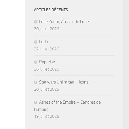
ARTICLES RÉCENTS
Love Zoom, Au clair de Lune
30 juillet 2026
Leda
27 juillet 2026
Reporter
26 juillet 2026
Star wars Unlimited – Icons
20 juillet 2026
Ashes of the Empire – Cendres de
l’Empire
19 juillet 2026