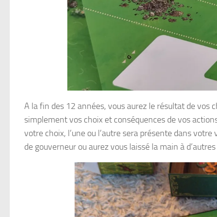
A la fin des 12 années, vous aurez le résultat de vos ch
simplement vos choix et conséquences de vos actions.
votre choix, l’une ou l’autre sera présente dans votre 
de gouverneur ou aurez vous laissé la main à d’autres 