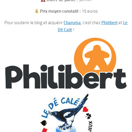
Prix moyen constaté :
15 euros
Pour soutenir le blog et acquérir
Charuma
, c’est chez
Philibert
et
Le
Dé Calé
!