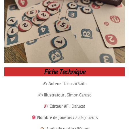
Fiche Technique
✍️
Auteur
: Takashi Saito
✍️
Illustrateur
: Simon Caruso
Editeur VF :
Darucat
Nombre de joueurs :
2 à 5 joueurs
Durée de partie :
30 min