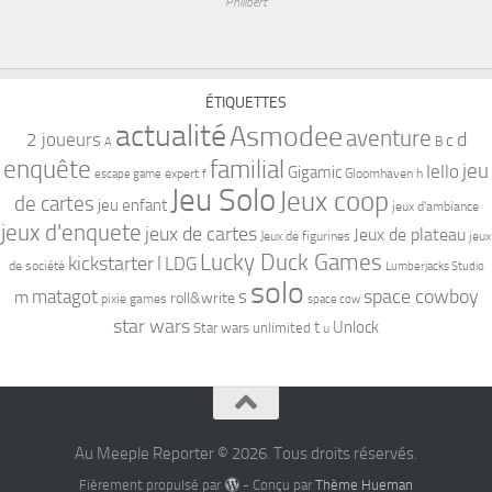
Philibert
ÉTIQUETTES
actualité
Asmodee
aventure
d
2 joueurs
c
B
A
familial
enquête
jeu
Iello
Gigamic
expert
Gloomhaven
h
escape game
f
Jeu Solo
Jeux coop
de cartes
jeu enfant
jeux d'ambiance
jeux d'enquete
jeux de cartes
Jeux de plateau
Jeux de figurines
jeux
Lucky Duck Games
kickstarter
l
LDG
de société
Lumberjacks Studio
solo
space cowboy
matagot
s
m
roll&write
pixie games
space cow
star wars
t
Unlock
Star wars unlimited
u
Au Meeple Reporter © 2026. Tous droits réservés.
Fièrement propulsé par
- Conçu par
Thème Hueman