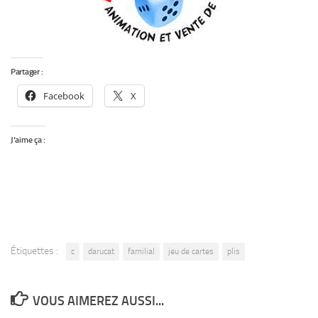
Partager :
Facebook
X
J’aime ça :
Étiquettes :
c
darucat
familial
jeu de cartes
plis
VOUS AIMEREZ AUSSI...