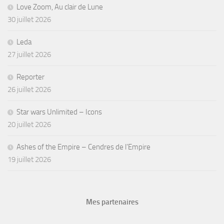
Love Zoom, Au clair de Lune
30 juillet 2026
Leda
27 juillet 2026
Reporter
26 juillet 2026
Star wars Unlimited – Icons
20 juillet 2026
Ashes of the Empire – Cendres de l’Empire
19 juillet 2026
Mes partenaires