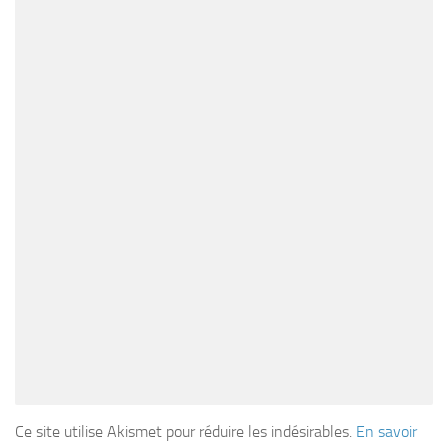
Ce site utilise Akismet pour réduire les indésirables.
En savoir