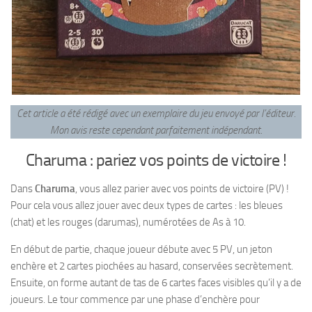
Cet article a été rédigé avec un exemplaire du jeu envoyé par l’éditeur.
Mon avis reste cependant parfaitement indépendant
.
Charuma : pariez vos points de victoire !
Dans
Charuma
, vous allez parier avec vos points de victoire (PV) !
Pour cela vous allez jouer avec deux types de cartes : les bleues
(chat) et les rouges (darumas), numérotées de As à 10.
En début de partie, chaque joueur débute avec 5 PV, un jeton
enchère et 2 cartes piochées au hasard, conservées secrètement.
Ensuite, on forme autant de tas de 6 cartes faces visibles qu’il y a de
joueurs. Le tour commence par une phase d’enchère pour