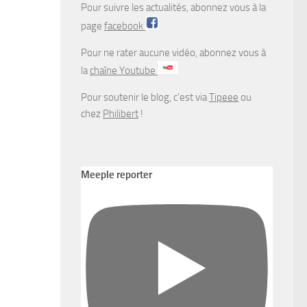
Pour suivre les actualités, abonnez vous à la
page
facebook
Pour ne rater aucune vidéo, abonnez vous à
la
chaîne Youtube
Pour soutenir le blog, c’est via
Tipeee
ou
chez
Philibert
!
Meeple reporter