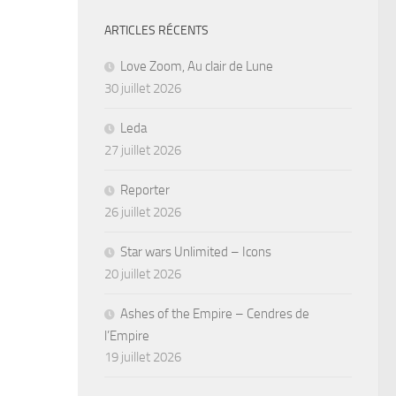
ARTICLES RÉCENTS
Love Zoom, Au clair de Lune
30 juillet 2026
Leda
27 juillet 2026
Reporter
26 juillet 2026
Star wars Unlimited – Icons
20 juillet 2026
Ashes of the Empire – Cendres de
l’Empire
19 juillet 2026