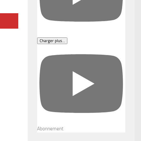
Charger plus…
Abonnement