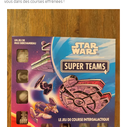
vous dans des courses effrénées !