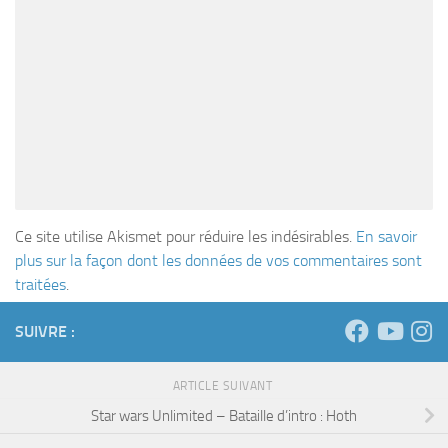
Ce site utilise Akismet pour réduire les indésirables.
En savoir
plus sur la façon dont les données de vos commentaires sont
traitées
.
SUIVRE :
ARTICLE SUIVANT
Star wars Unlimited – Bataille d’intro : Hoth