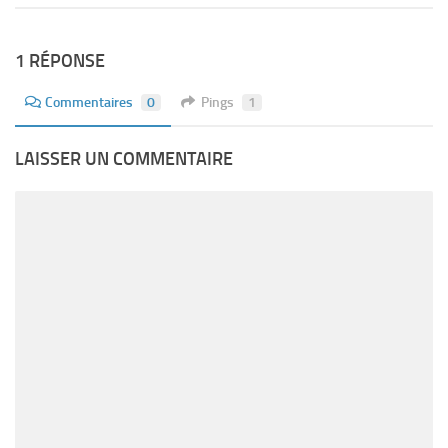
1 RÉPONSE
Commentaires
0
Pings
1
LAISSER UN COMMENTAIRE