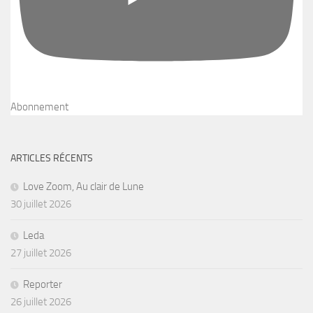
Abonnement
ARTICLES RÉCENTS
Love Zoom, Au clair de Lune
30 juillet 2026
Leda
27 juillet 2026
Reporter
26 juillet 2026