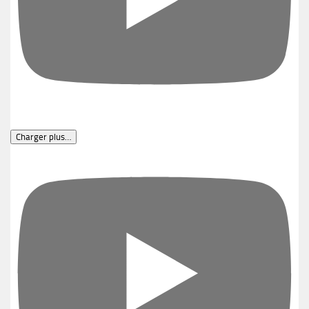
Charger plus…