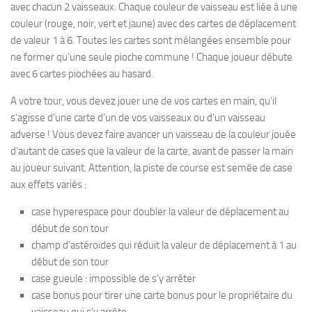
avec chacun 2 vaisseaux. Chaque couleur de vaisseau est liée à une
couleur (rouge, noir, vert et jaune) avec des cartes de déplacement
de valeur 1 à 6. Toutes les cartes sont mélangées ensemble pour
ne former qu’une seule pioche commune ! Chaque joueur débute
avec 6 cartes piochées au hasard.
A votre tour, vous devez jouer une de vos cartes en main, qu’il
s’agisse d’une carte d’un de vos vaisseaux ou d’un vaisseau
adverse ! Vous devez faire avancer un vaisseau de la couleur jouée
d’autant de cases que la valeur de la carte, avant de passer la main
au joueur suivant. Attention, la piste de course est semée de case
aux effets variés :
case hyperespace pour doubler la valeur de déplacement au
début de son tour
champ d’astéroïdes qui réduit la valeur de déplacement à 1 au
début de son tour
case gueule : impossible de s’y arrêter
case bonus pour tirer une carte bonus pour le propriétaire du