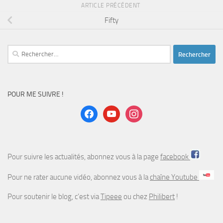
ARTICLE PRÉCÉDENT
Fifty
Rechercher :
POUR ME SUIVRE !
facebook
youtube
instagram
Pour suivre les actualités, abonnez vous à la page
facebook
Pour ne rater aucune vidéo, abonnez vous à la
chaîne Youtube
Pour soutenir le blog, c’est via
Tipeee
ou chez
Philibert
!