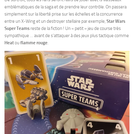
emblématiques de la saga et de prendre leur contrôle. On passera
simplement sur la liberté prise sur les échelles et la concurrence
entre un X-Wing et un destroyer stellaire par exemple,
Star Wars
Super Teams
reste de la fiction ! Un « petit » jeu de course très
sympathique … avant de s’attaquer à des jeux plus tactique comme
Heat
ou
flamme rouge
.