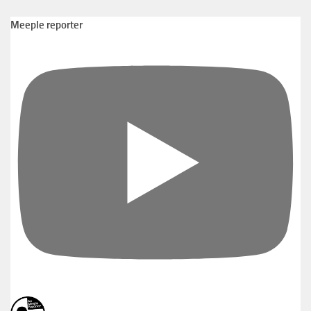
Meeple reporter