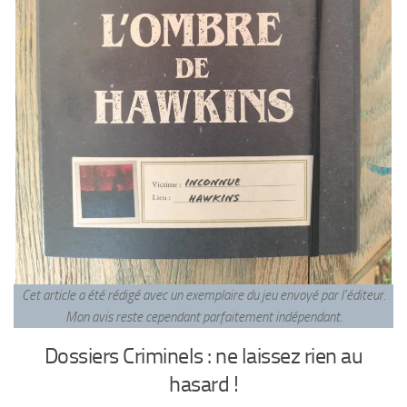
Cet article a été rédigé avec un exemplaire du jeu envoyé par l’éditeur.
Mon avis reste cependant parfaitement indépendant
.
Dossiers Criminels : ne laissez rien au
hasard !