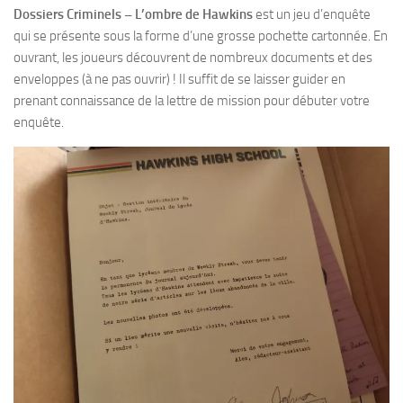
Dossiers Criminels – L’ombre de Hawkins
est un jeu d’enquête
qui se présente sous la forme d’une grosse pochette cartonnée. En
ouvrant, les joueurs découvrent de nombreux documents et des
enveloppes (à ne pas ouvrir) ! Il suffit de se laisser guider en
prenant connaissance de la lettre de mission pour débuter votre
enquête.