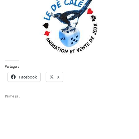
Partager :
Facebook
X
J’aime ça :