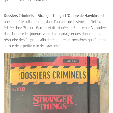
Dossiers Criminels – Stranger Things: L’Ombre de Hawkins
est
une enquête collaborative, dans l’univers de la série sur Netflix,
éditée chez Platonia Games et distribuée en France par Asmodee,
dans laquelle les joueurs vont devoir analyser des documents et
résoudre des énigmes afin de résoudre les mystères qui règnent
autour de la petite ville de Hawkins !