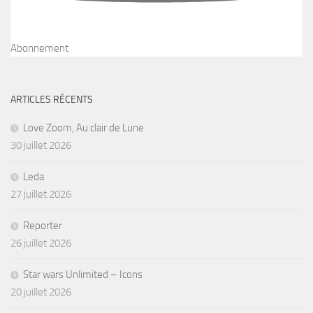
Abonnement
ARTICLES RÉCENTS
Love Zoom, Au clair de Lune
30 juillet 2026
Leda
27 juillet 2026
Reporter
26 juillet 2026
Star wars Unlimited – Icons
20 juillet 2026