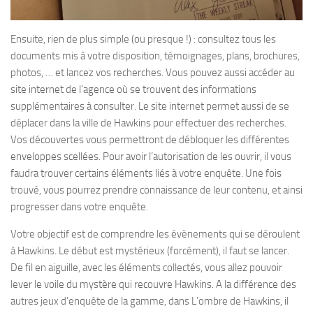
Ensuite, rien de plus simple (ou presque !) : consultez tous les
documents mis à votre disposition, témoignages, plans, brochures,
photos, … et lancez vos recherches. Vous pouvez aussi accéder au
site internet de l’agence où se trouvent des informations
supplémentaires à consulter. Le site internet permet aussi de se
déplacer dans la ville de Hawkins pour effectuer des recherches.
Vos découvertes vous permettront de débloquer les différentes
enveloppes scellées. Pour avoir l’autorisation de les ouvrir, il vous
faudra trouver certains éléments liés à votre enquête. Une fois
trouvé, vous pourrez prendre connaissance de leur contenu, et ainsi
progresser dans votre enquête.
Votre objectif est de comprendre les évènements qui se déroulent
à Hawkins. Le début est mystérieux (forcément), il faut se lancer.
De fil en aiguille, avec les éléments collectés, vous allez pouvoir
lever le voile du mystère qui recouvre Hawkins. A la différence des
autres jeux d’enquête de la gamme, dans L’ombre de Hawkins, il