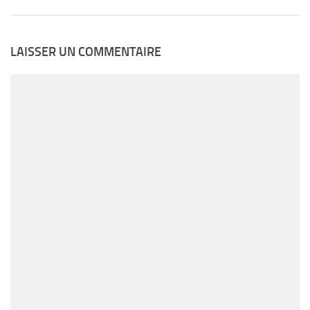
LAISSER UN COMMENTAIRE