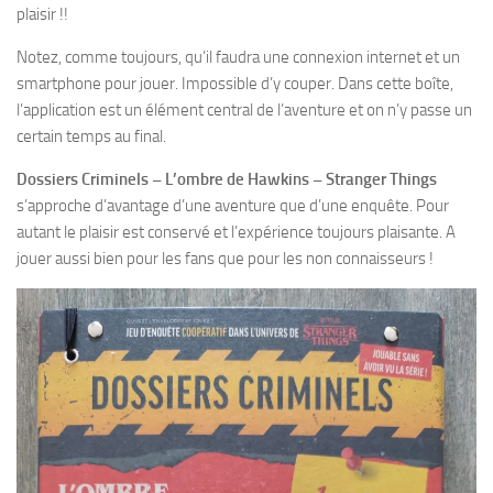
plaisir !!
Notez, comme toujours, qu’il faudra une connexion internet et un
smartphone pour jouer. Impossible d’y couper. Dans cette boîte,
l’application est un élément central de l’aventure et on n’y passe un
certain temps au final.
Dossiers Criminels – L’ombre de Hawkins – Stranger Things
s’approche d’avantage d’une aventure que d’une enquête. Pour
autant le plaisir est conservé et l’expérience toujours plaisante. A
jouer aussi bien pour les fans que pour les non connaisseurs !