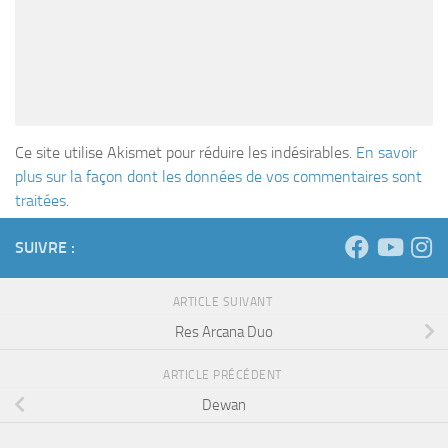
Ce site utilise Akismet pour réduire les indésirables.
En savoir
plus sur la façon dont les données de vos commentaires sont
traitées
.
SUIVRE :
ARTICLE SUIVANT
Res Arcana Duo
ARTICLE PRÉCÉDENT
Dewan