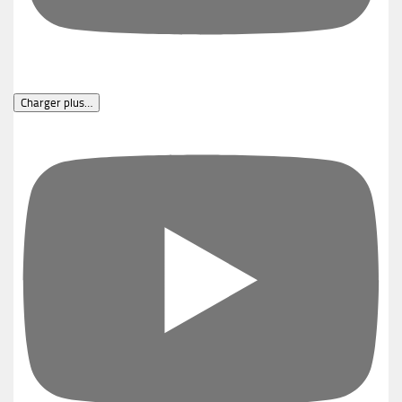
Charger plus…