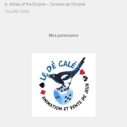
Ashes of the Empire – Cendres de l’Empire
19 juillet 2026
Mes partenaires