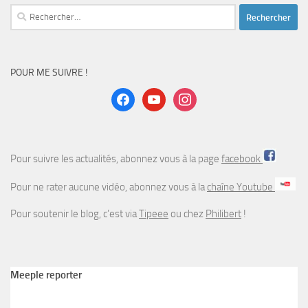
Rechercher :
POUR ME SUIVRE !
facebook
youtube
instagram
Pour suivre les actualités, abonnez vous à la page
facebook
Pour ne rater aucune vidéo, abonnez vous à la
chaîne Youtube
Pour soutenir le blog, c’est via
Tipeee
ou chez
Philibert
!
Meeple reporter