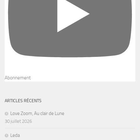
Abonnement
ARTICLES RÉCENTS
Love Zoom, Au clair de Lune
30 juillet 2026
Leda