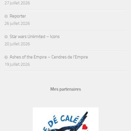
27 juillet 2026
Reporter
26 juillet 2026
Star wars Unlimited – Icons
20 juillet 2026
Ashes of the Empire – Cendres de l’Empire
19 juillet 2026
Mes partenaires