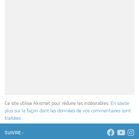
Ce site utilise Akismet pour réduire les indésirables.
En savoir
plus sur la façon dont les données de vos commentaires sont
traitées
.
SUIVRE :