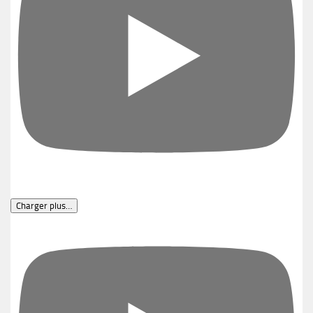
Charger plus…