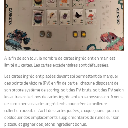
A la fin de son tour, le nombre de cartes ingrédient en main est
limité à 3 cartes. Les cartes excédentaires sont défaussées.
Les cartes ingrédient placées devant soi permettent de marquer
des points de victoire (PV) en fin de partie : chacune disposant de
son propre système de scoring, soit des PV bruts, soit des PV selon
les autres collections de cartes ingrédient en sa possession. A vous
de combiner vos cartes ingrédients pour créer la meilleure
collection possible. Au fil des cartes jouées, chaque joueur pourra
débloquer des emplacements supplémentaires de runes sur son
plateau et gagner des jetons ingrédient bonus.