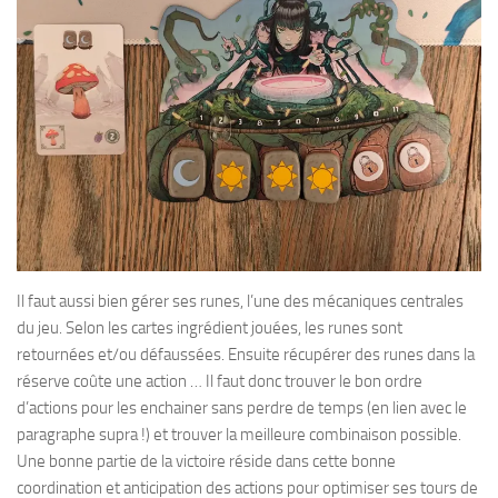
Il faut aussi bien gérer ses runes, l’une des mécaniques centrales
du jeu. Selon les cartes ingrédient jouées, les runes sont
retournées et/ou défaussées. Ensuite récupérer des runes dans la
réserve coûte une action … Il faut donc trouver le bon ordre
d’actions pour les enchainer sans perdre de temps (en lien avec le
paragraphe supra !) et trouver la meilleure combinaison possible.
Une bonne partie de la victoire réside dans cette bonne
coordination et anticipation des actions pour optimiser ses tours de