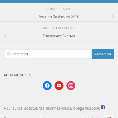
ARTICLE SUIVANT
Awaken Realms en 2026
ARTICLE PRÉCÉDENT
Transorient Express
Rechercher :
POUR ME SUIVRE !
facebook
youtube
instagram
Pour suivre les actualités, abonnez vous à la page
facebook