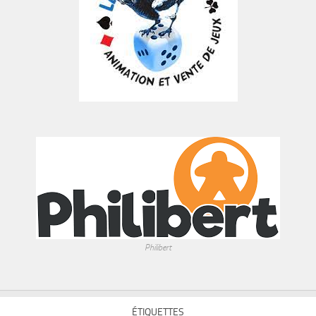
Philibert
ÉTIQUETTES