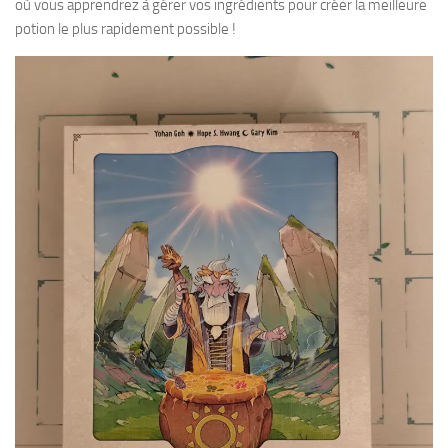
où vous apprendrez à gérer vos ingrédients pour créer la meilleure
potion le plus rapidement possible !