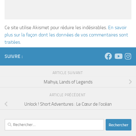
Ce site utilise Akismet pour réduire les indésirables.
En savoir
plus sur la façon dont les données de vos commentaires sont
traitées
.
SUIVRE :
ARTICLE SUIVANT
Malhya, Lands of Legends
ARTICLE PRÉCÉDENT
Unlock ! Short Adventures : Le Cœur de l’océan
Rechercher :