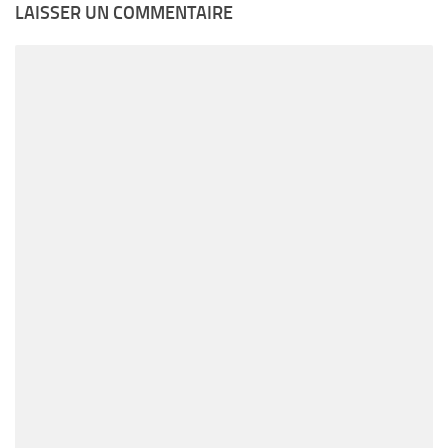
LAISSER UN COMMENTAIRE