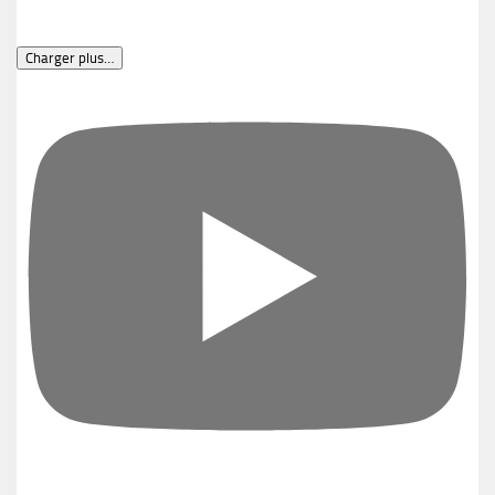
Charger plus…