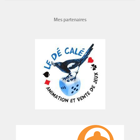
Mes partenaires