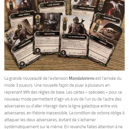
La grande nouveauté de l’extension
Mandaloriens
est l’arrivée du
mode 3 joueurs. Une nouvelle façon de jouer à plusieurs en
reprenant 99% des règles de base. Les cartes « spéciales » pour ce
nouveau mode permettent d’agir vis à vis de l’un ou de l’autre des
adversaires ou d’aller interagir dans la ligne galactique entre vos
adversaires, en théorie inaccessible. La condition de victoire oblige à
attaquer les deux adversaires, évitant de s’acharner
systématiquement sur le même. En revanche faites attention à ne