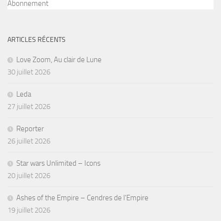
Abonnement
ARTICLES RÉCENTS
Love Zoom, Au clair de Lune
30 juillet 2026
Leda
27 juillet 2026
Reporter
26 juillet 2026
Star wars Unlimited – Icons
20 juillet 2026
Ashes of the Empire – Cendres de l’Empire
19 juillet 2026