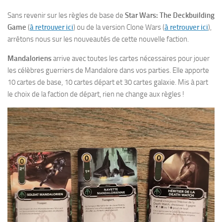
Sans revenir sur les règles de base de
Star Wars: The Deckbuilding
Game
(
à retrouver ici
) ou de la version Clone Wars (
à retrouver ici
),
arrêtons nous sur les nouveautés de cette nouvelle faction.
Mandaloriens
arrive avec toutes les cartes nécessaires pour jouer
les célèbres guerriers de Mandalore dans vos parties. Elle apporte
10 cartes de base, 10 cartes départ et 30 cartes galaxie. Mis à part
le choix de la faction de départ, rien ne change aux règles !