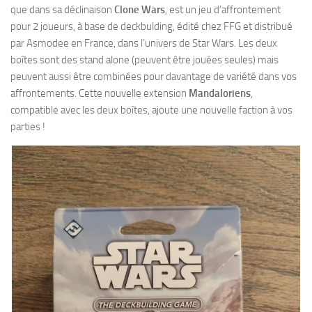
que dans sa déclinaison
Clone Wars
, est un jeu d’affrontement
pour 2 joueurs, à base de deckbulding, édité chez FFG et distribué
par Asmodee en France, dans l’univers de Star Wars. Les deux
boîtes sont des stand alone (peuvent être jouées seules) mais
peuvent aussi être combinées pour davantage de variété dans vos
affrontements. Cette nouvelle extension
Mandaloriens
,
compatible avec les deux boîtes, ajoute une nouvelle faction à vos
parties !