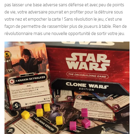
pas laisser une base adverse sans défense et avec peu de points
de vie, votre adversaire pourrait en profiter pour la détruire sous
votre nez et empocher la carte ! Sans révolution le jeu, c’est une
façon de permettre de rassembler plus de joueurs à table. Rien de
révolutionnaire mais une nouvelle opportunité de sortir votre jeu.