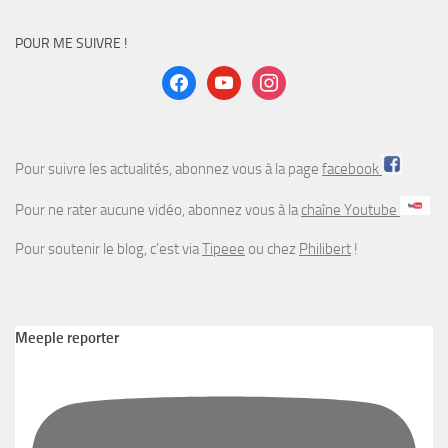
POUR ME SUIVRE !
facebook
youtube
instagram
Pour suivre les actualités, abonnez vous à la page
facebook
Pour ne rater aucune vidéo, abonnez vous à la
chaîne Youtube
Pour soutenir le blog, c’est via
Tipeee
ou chez
Philibert
!
Meeple reporter