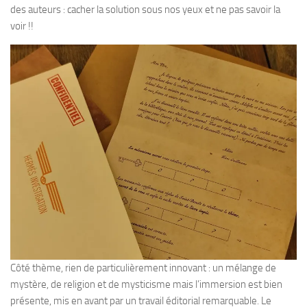
des auteurs : cacher la solution sous nos yeux et ne pas savoir la
voir !!
Côté thème, rien de particulièrement innovant : un mélange de
mystère, de religion et de mysticisme mais l’immersion est bien
présente, mis en avant par un travail éditorial remarquable. Le