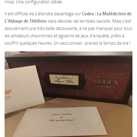
mise. Une configuration idéale.
Il est difficile de s’étendre davantage sur
Codex : La Malédiction de
L’Abbaye de Thélème
sans dévoiler de terribles secrets. Mais c’est
assurément une très belle découverte, à ne pas manquer pour tous
les amateurs chevronnés et aguerris de jeux d’enquête, prêts à
souffrir quelques heures. Un seul conseil : prenez le temps de lire !