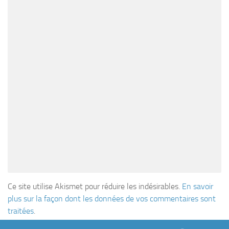
Ce site utilise Akismet pour réduire les indésirables.
En savoir
plus sur la façon dont les données de vos commentaires sont
traitées
.