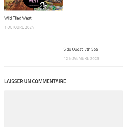
Wild Tiled West
1 OCTOBRE 2024
Side Quest: 7th Sea
12 NOVEMBRE 2023
LAISSER UN COMMENTAIRE