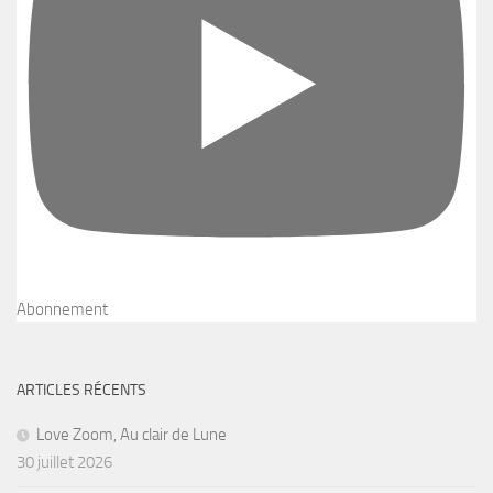
Abonnement
ARTICLES RÉCENTS
Love Zoom, Au clair de Lune
30 juillet 2026