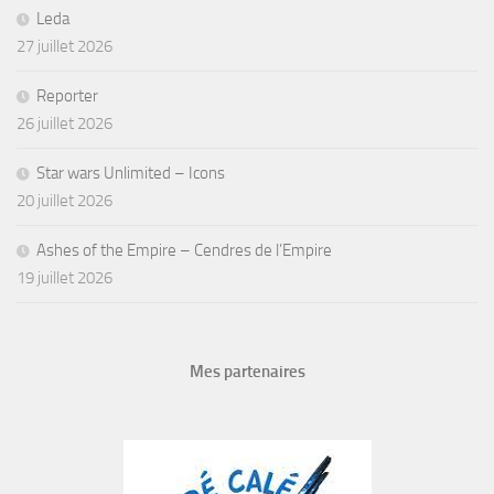
Leda
27 juillet 2026
Reporter
26 juillet 2026
Star wars Unlimited – Icons
20 juillet 2026
Ashes of the Empire – Cendres de l’Empire
19 juillet 2026
Mes partenaires