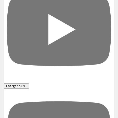
Charger plus…