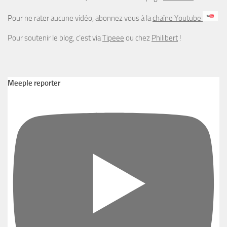
Pour ne rater aucune vidéo, abonnez vous à la
chaîne Youtube
Pour soutenir le blog, c’est via
Tipeee
ou chez
Philibert
!
Meeple reporter