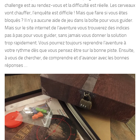
challenge est au rendez-vous et la difficulté est réelle. Les cerveaux
vont chauffer, l’enquête est difficile ! Mais que faire si vous êtes
bloqués ? Il n’y a aucune aide de jeu dans la boîte pour vous guider.
Mais sur le site internet de l’aventure vous trouverez des indices
pas à pas pour vous guider, sans jamais vous donner la solution
trop rapidement. Vous pourrez toujours reprendre l’aventure à
votre rythme dès que vous pensez être sur la bonne piste. Ensuite,
à vous de chercher, de comprendre et d’avancer avec les bonnes
réponses …