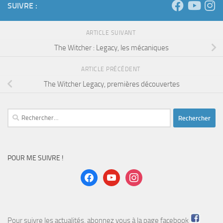
SUIVRE :
ARTICLE SUIVANT
The Witcher : Legacy, les mécaniques
ARTICLE PRÉCÉDENT
The Witcher Legacy, premières découvertes
Rechercher :
POUR ME SUIVRE !
facebook
youtube
instagram
Pour suivre les actualités, abonnez vous à la page
facebook