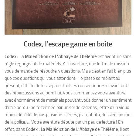
Codex, l’escape game en boîte
Codex : La Malédiction de L’Abbaye de Thélème
est aventure sans
règle regorgeant de matériels. A l’ouverture, une lettre de mission
vous demande de résoudre 4 questions. Mais c’est en fait bien plus
que ces questions qui vous attendent… le passé se mêlant au
présent, difficile de les séparer tant les conséquences d’avant ont
des répercussions aujourd’hui. Vous commencez votre aventure
avec énormément de matériels pouvant vous donner un sentiment
d’être perdu : boîte fermée par un solide cadenas, lettre d’un vieux
moine décédé depuis plusieurs siècles, plan, photo, dossier criminel
de la police, … Votre aventure débute par un peu de lecture ! En
effet, dans
Codex : La Malédiction de L’Abbaye de Thélème
, il est