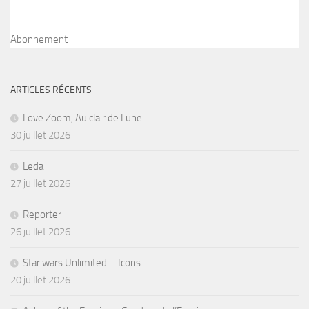
Abonnement
ARTICLES RÉCENTS
Love Zoom, Au clair de Lune
30 juillet 2026
Leda
27 juillet 2026
Reporter
26 juillet 2026
Star wars Unlimited – Icons
20 juillet 2026