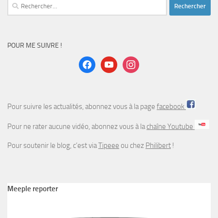
Rechercher :
POUR ME SUIVRE !
facebook
youtube
instagram
Pour suivre les actualités, abonnez vous à la page
facebook
Pour ne rater aucune vidéo, abonnez vous à la
chaîne Youtube
Pour soutenir le blog, c’est via
Tipeee
ou chez
Philibert
!
Meeple reporter