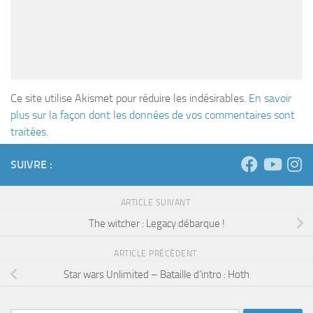
Ce site utilise Akismet pour réduire les indésirables.
En savoir
plus sur la façon dont les données de vos commentaires sont
traitées
.
SUIVRE :
ARTICLE SUIVANT
The witcher : Legacy débarque !
ARTICLE PRÉCÉDENT
Star wars Unlimited – Bataille d’intro : Hoth