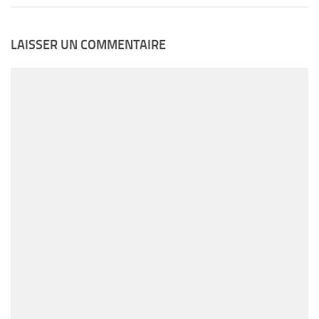
LAISSER UN COMMENTAIRE