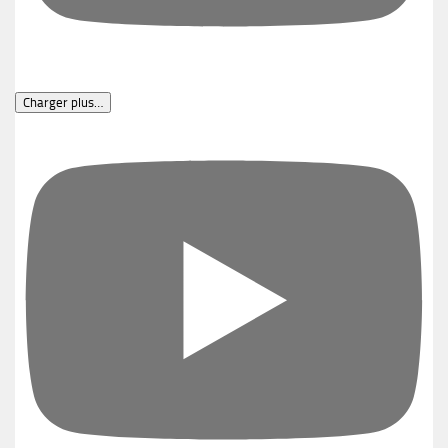
Charger plus…