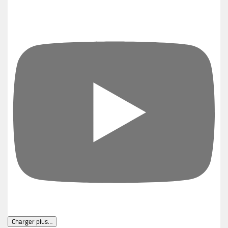
Charger plus…