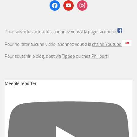
facebook
youtube
instagram
Pour suivre les actualités, abonnez vous à la page
facebook
Pour ne rater aucune vidéo, abonnez vous à la
chaîne Youtube
Pour soutenir le blog, c’est via
Tipeee
ou chez
Philibert
!
Meeple reporter