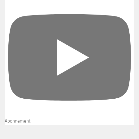
Abonnement