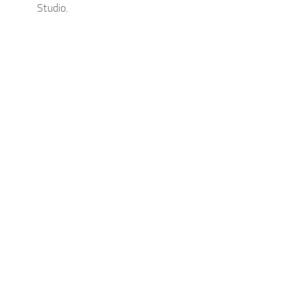
Studio.