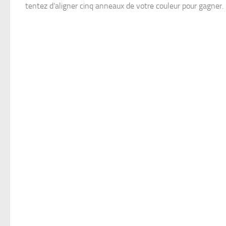
tentez d’aligner cinq anneaux de votre couleur pour gagner.