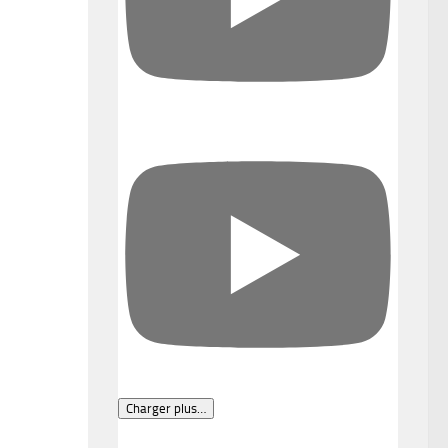
Charger plus…