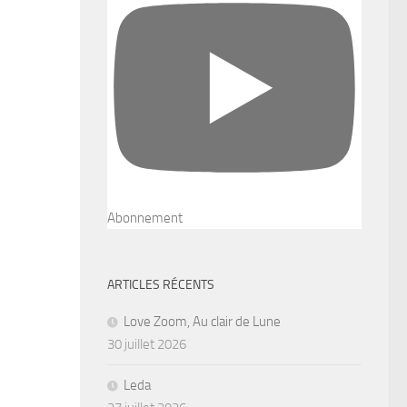
Abonnement
ARTICLES RÉCENTS
Love Zoom, Au clair de Lune
30 juillet 2026
Leda