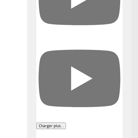
Charger plus…