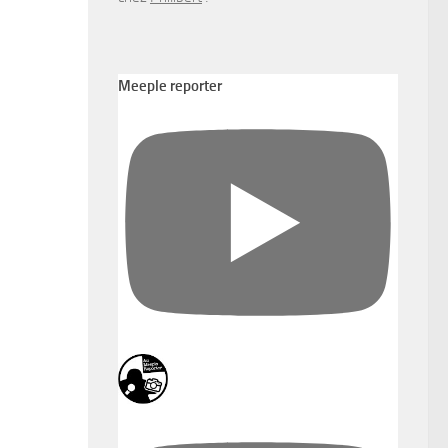
Meeple reporter