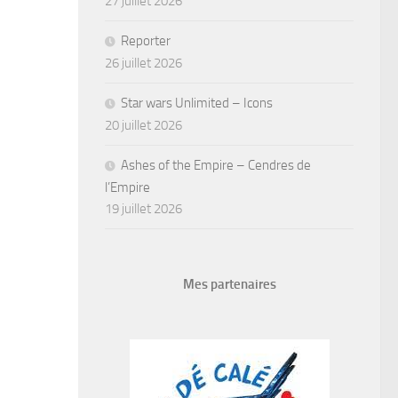
27 juillet 2026
Reporter
26 juillet 2026
Star wars Unlimited – Icons
20 juillet 2026
Ashes of the Empire – Cendres de
l’Empire
19 juillet 2026
Mes partenaires