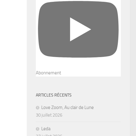
Abonnement
ARTICLES RÉCENTS
Love Zoom, Au clair de Lune
30 juillet 2026
Leda