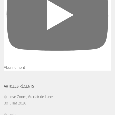
Abonnement
ARTICLES RÉCENTS
Love Zoom, Au clair de Lune
30 juillet 2026
Leda