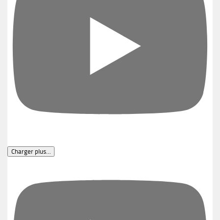
Charger plus…