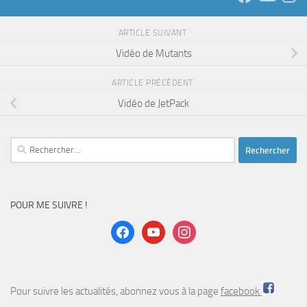
ARTICLE SUIVANT
Vidéo de Mutants
ARTICLE PRÉCÉDENT
Vidéo de JetPack
Rechercher :
POUR ME SUIVRE !
facebook
youtube
instagram
Pour suivre les actualités, abonnez vous à la page
facebook