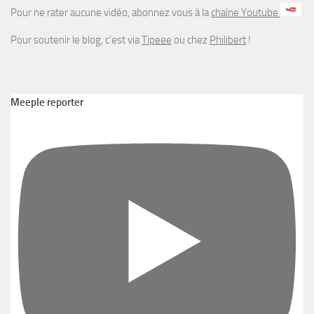
Pour ne rater aucune vidéo, abonnez vous à la
chaîne Youtube
Pour soutenir le blog, c’est via
Tipeee
ou chez
Philibert
!
Meeple reporter