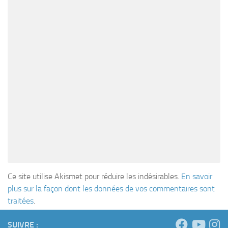
Ce site utilise Akismet pour réduire les indésirables.
En savoir
plus sur la façon dont les données de vos commentaires sont
traitées
.
SUIVRE :