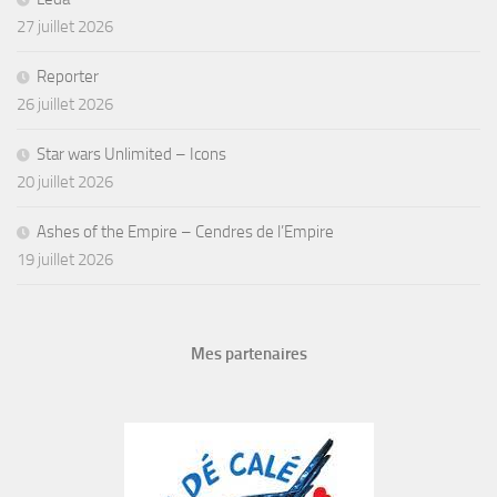
27 juillet 2026
Reporter
26 juillet 2026
Star wars Unlimited – Icons
20 juillet 2026
Ashes of the Empire – Cendres de l’Empire
19 juillet 2026
Mes partenaires