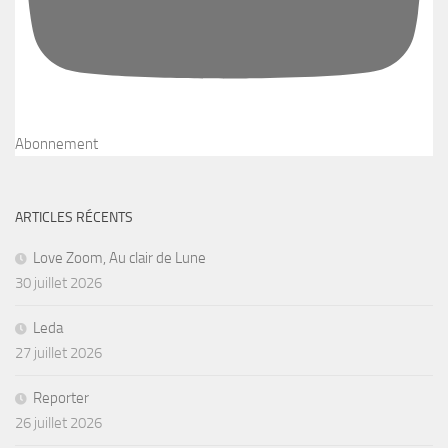
Abonnement
ARTICLES RÉCENTS
Love Zoom, Au clair de Lune
30 juillet 2026
Leda
27 juillet 2026
Reporter
26 juillet 2026