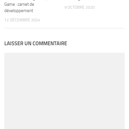
Game : carnet de
9 OCTOBRE 2020
développement
12 DÉCEMBRE 2024
LAISSER UN COMMENTAIRE