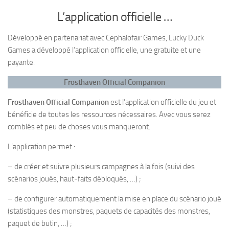
L’application officielle …
Développé en partenariat avec Cephalofair Games, Lucky Duck
Games a développé l’application officielle, une gratuite et une
payante.
Frosthaven Official Companion
Frosthaven Official Companion
est l’application officielle du jeu et
bénéficie de toutes les ressources nécessaires. Avec vous serez
comblés et peu de choses vous manqueront.
L’application permet :
– de créer et suivre plusieurs campagnes à la fois (suivi des
scénarios joués, haut-faits débloqués, …) ;
– de configurer automatiquement la mise en place du scénario joué
(statistiques des monstres, paquets de capacités des monstres,
paquet de butin, …) ;