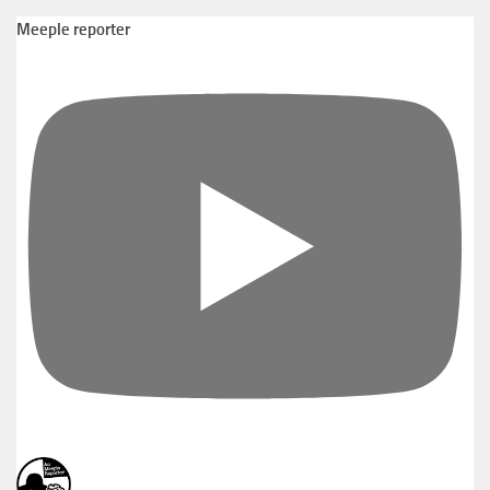
Meeple reporter