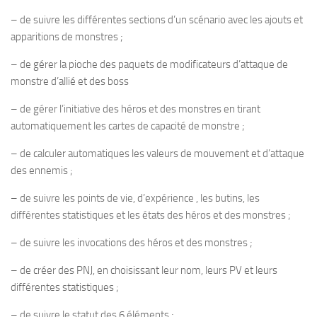
– de suivre les différentes sections d’un scénario avec les ajouts et
apparitions de monstres ;
– de gérer la pioche des paquets de modificateurs d’attaque de
monstre d’allié et des boss
– de gérer l’initiative des héros et des monstres en tirant
automatiquement les cartes de capacité de monstre ;
– de calculer automatiques les valeurs de mouvement et d’attaque
des ennemis ;
– de suivre les points de vie, d’expérience , les butins, les
différentes statistiques et les états des héros et des monstres ;
– de suivre les invocations des héros et des monstres ;
– de créer des PNJ, en choisissant leur nom, leurs PV et leurs
différentes statistiques ;
– de suivre le statut des 6 éléments ;