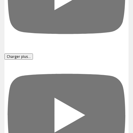
Charger plus…