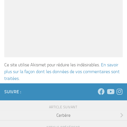
Ce site utilise Akismet pour réduire les indésirables.
En savoir
plus sur la façon dont les données de vos commentaires sont
traitées
.
SUIVRE :
ARTICLE SUIVANT
Cerbère