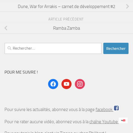
Dune, War for Arrakis – carnet de développement #2
ARTICLE PRÉCÉDENT
Ramba Zamba
Rechercher :
POUR ME SUIVRE !
facebook
youtube
instagram
Pour suivre les actualités, abonnez vous à la page
facebook
Pour ne rater aucune vidéo, abonnez vous à la
chaîne Youtube