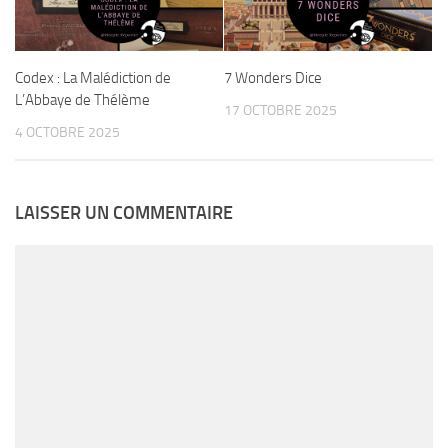
Codex : La Malédiction de
7 Wonders Dice
L’Abbaye de Thélème
17 OCTOBRE 2025
4 OCTOBRE 2025
LAISSER UN COMMENTAIRE