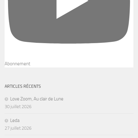
Abonnement
ARTICLES RÉCENTS
Love Zoom, Au clair de Lune
30 juillet 2026
Leda
27 juillet 2026