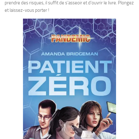
prendre des risques, il suffit de s’asseoir et d’ouvrir le livre. Plongez
et laissez-vous porter !