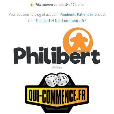
Prix moyen constaté :
17 euros
Pour soutenir le blog et acquérir
Pandemic Patient zero
, c’est
chez
Philibert
et
Qui-Commence.fr
!
Philibert