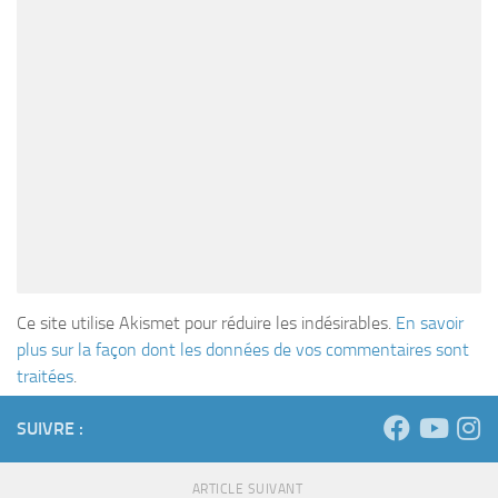
Ce site utilise Akismet pour réduire les indésirables.
En savoir
plus sur la façon dont les données de vos commentaires sont
traitées
.
SUIVRE :
ARTICLE SUIVANT