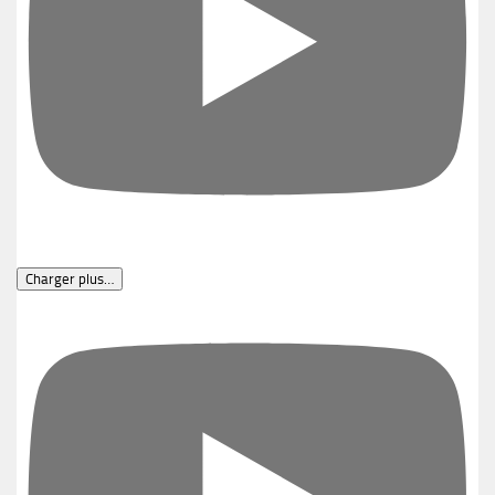
Charger plus…