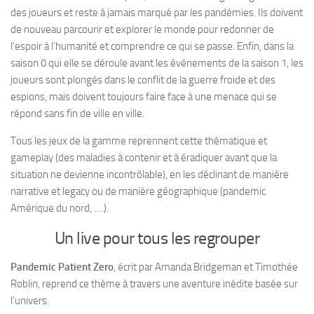
des joueurs et reste à jamais marqué par les pandémies. Ils doivent
de nouveau parcourir et explorer le monde pour redonner de
l’espoir à l’humanité et comprendre ce qui se passe. Enfin, dans la
saison 0 qui elle se déroule avant les événements de la saison 1, les
joueurs sont plongés dans le conflit de la guerre froide et des
espions, mais doivent toujours faire face à une menace qui se
répond sans fin de ville en ville.
Tous les jeux de la gamme reprennent cette thématique et
gameplay (des maladies à contenir et à éradiquer avant que la
situation ne devienne incontrôlable), en les déclinant de manière
narrative et legacy ou de manière géographique (pandemic
Amérique du nord, ….).
Un live pour tous les regrouper
Pandemic Patient Zero
, écrit par Amanda Bridgeman et Timothée
Roblin, reprend ce thème à travers une aventure inédite basée sur
l’univers.