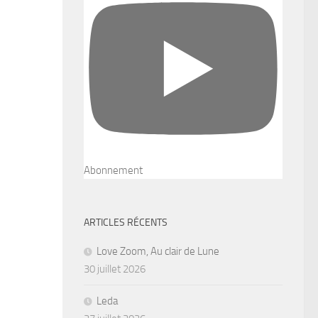
Abonnement
ARTICLES RÉCENTS
Love Zoom, Au clair de Lune
30 juillet 2026
Leda