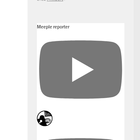
Meeple reporter