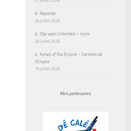
27 juillet 2026
Reporter
26 juillet 2026
Star wars Unlimited – Icons
20 juillet 2026
Ashes of the Empire – Cendres de
l’Empire
19 juillet 2026
Mes partenaires