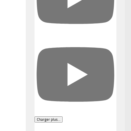
Charger plus…