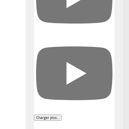
Charger plus…