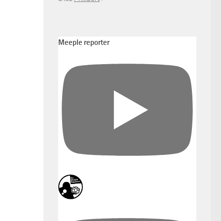
Meeple reporter