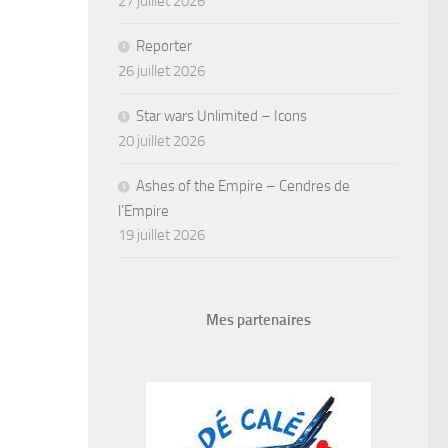
27 juillet 2026
Reporter
26 juillet 2026
Star wars Unlimited – Icons
20 juillet 2026
Ashes of the Empire – Cendres de
l’Empire
19 juillet 2026
Mes partenaires