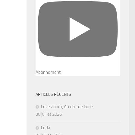
Abonnement
ARTICLES RÉCENTS
Love Zoom, Au clair de Lune
30 juillet 2026
Leda