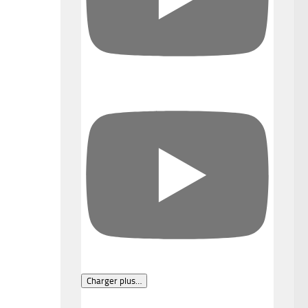
Charger plus…