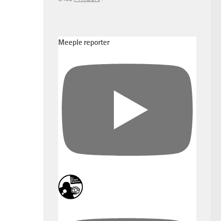
Meeple reporter