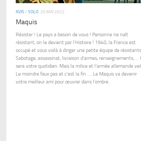
AVIS
/
SOLO
20 MAI 2022
Maquis
Résister ! Le pays a besoin de vous ! Personne ne naît
résistant, on le devient par l’Histoire ! 1940, la France est
occupé et vous voilà à diriger une petite équipe de résistants
Sabotage, assassinat, livraison d’armes, renseignements, … 
sera votre quotidien. Mais la milice et l’armée allemande veil
Le moindre faux pas et c’est la fin …. Le Maquis va devenir
votre meilleur ami pour œuvrer dans l’ombre.