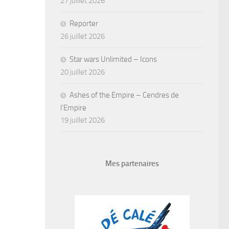
27 juillet 2026
Reporter
26 juillet 2026
Star wars Unlimited – Icons
20 juillet 2026
Ashes of the Empire – Cendres de
l’Empire
19 juillet 2026
Mes partenaires