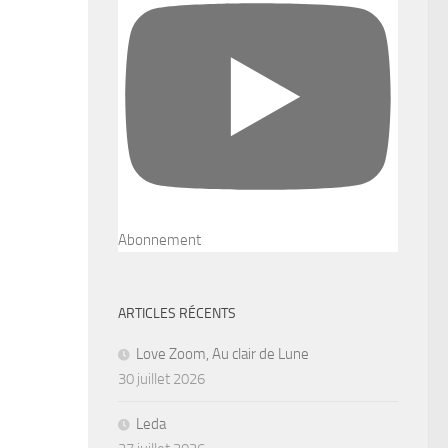
Abonnement
ARTICLES RÉCENTS
Love Zoom, Au clair de Lune
30 juillet 2026
Leda