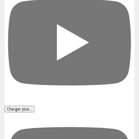
Charger plus…