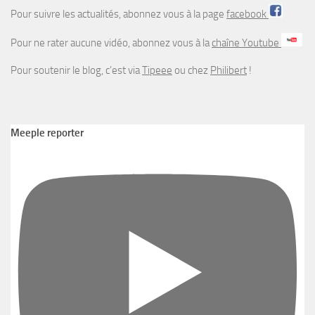
Pour suivre les actualités, abonnez vous à la page
facebook
Pour ne rater aucune vidéo, abonnez vous à la
chaîne Youtube
Pour soutenir le blog, c’est via
Tipeee
ou chez
Philibert
!
Meeple reporter