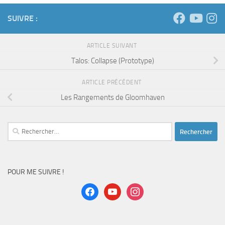
SUIVRE :
ARTICLE SUIVANT
Talos: Collapse (Prototype)
ARTICLE PRÉCÉDENT
Les Rangements de Gloomhaven
Rechercher :
POUR ME SUIVRE !
facebook
youtube
instagram