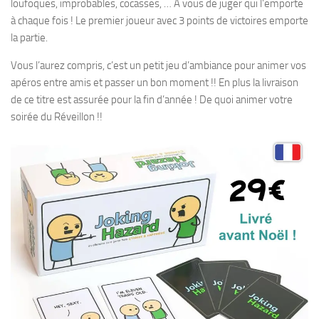
loufoques, improbables, cocasses, … A vous de juger qui l’emporte
à chaque fois ! Le premier joueur avec 3 points de victoires emporte
la partie.
Vous l’aurez compris, c’est un petit jeu d’ambiance pour animer vos
apéros entre amis et passer un bon moment !! En plus la livraison
de ce titre est assurée pour la fin d’année ! De quoi animer votre
soirée du Réveillon !!