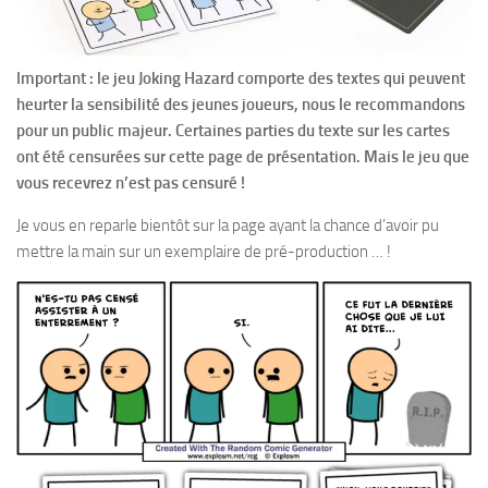
Important : le jeu Joking Hazard comporte des textes qui peuvent
heurter la sensibilité des jeunes joueurs, nous le recommandons
pour un public majeur. Certaines parties du texte sur les cartes
ont été censurées sur cette page de présentation. Mais le jeu que
vous recevrez n’est pas censuré !
Je vous en reparle bientôt sur la page ayant la chance d’avoir pu
mettre la main sur un exemplaire de pré-production … !