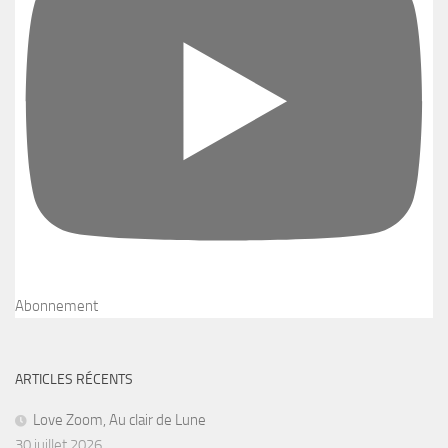
Abonnement
ARTICLES RÉCENTS
Love Zoom, Au clair de Lune
30 juillet 2026