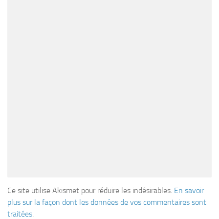
Ce site utilise Akismet pour réduire les indésirables.
En savoir
plus sur la façon dont les données de vos commentaires sont
traitées
.