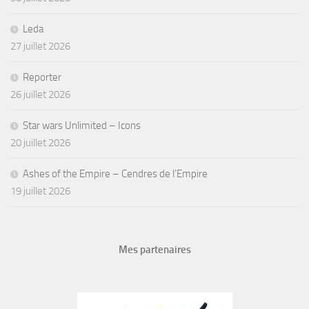
Leda
27 juillet 2026
Reporter
26 juillet 2026
Star wars Unlimited – Icons
20 juillet 2026
Ashes of the Empire – Cendres de l’Empire
19 juillet 2026
Mes partenaires