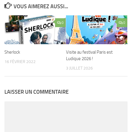
VOUS AIMEREZ AUSSI...
0
0
Sherlock
Visite au festival Paris est
Ludique 2026 !
16 FÉVRIER 2022
3 JUILLET 2026
LAISSER UN COMMENTAIRE