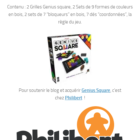
Contenu : 2 Grilles Genius square, 2 Sets de 9 formes de couleurs
en bois, 2 sets de 7 “bloqueurs” en bois, 7 dés “coordonnées”, la
règle du jeu.
Pour soutenir le blog et acquérir
Genius Square
, c’est
chez
Philibert
!