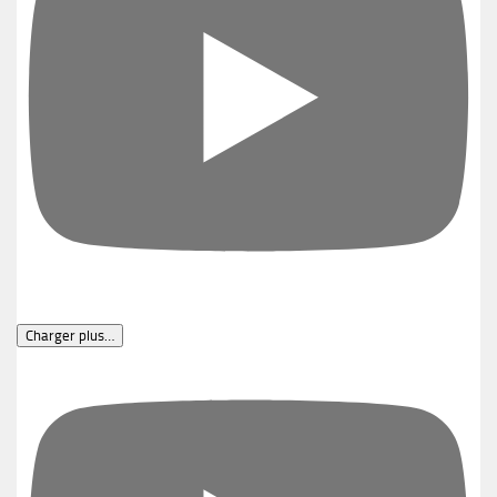
Charger plus…