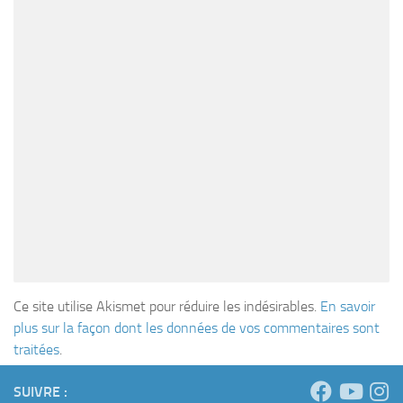
Ce site utilise Akismet pour réduire les indésirables.
En savoir
plus sur la façon dont les données de vos commentaires sont
traitées
.
SUIVRE :