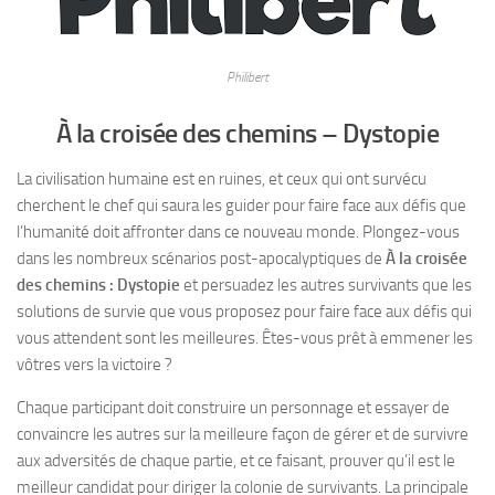
Philibert
À la croisée des chemins – Dystopie
La civilisation humaine est en ruines, et ceux qui ont survécu
cherchent le chef qui saura les guider pour faire face aux défis que
l’humanité doit affronter dans ce nouveau monde. Plongez-vous
dans les nombreux scénarios post-apocalyptiques de
À la croisée
des chemins : Dystopie
et persuadez les autres survivants que les
solutions de survie que vous proposez pour faire face aux défis qui
vous attendent sont les meilleures. Êtes-vous prêt à emmener les
vôtres vers la victoire ?
Chaque participant doit construire un personnage et essayer de
convaincre les autres sur la meilleure façon de gérer et de survivre
aux adversités de chaque partie, et ce faisant, prouver qu’il est le
meilleur candidat pour diriger la colonie de survivants. La principale