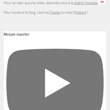
Pour ne rater aucune vidéo, abonnez vous à la
chaîne Youtube
Pour soutenir le blog, c’est via
Tipeee
ou chez
Philibert
!
Meeple reporter