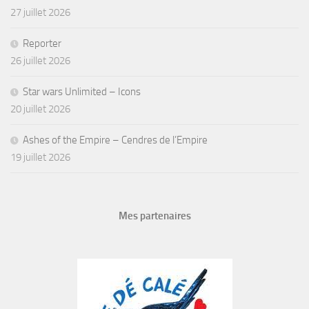
27 juillet 2026
Reporter
26 juillet 2026
Star wars Unlimited – Icons
20 juillet 2026
Ashes of the Empire – Cendres de l’Empire
19 juillet 2026
Mes partenaires