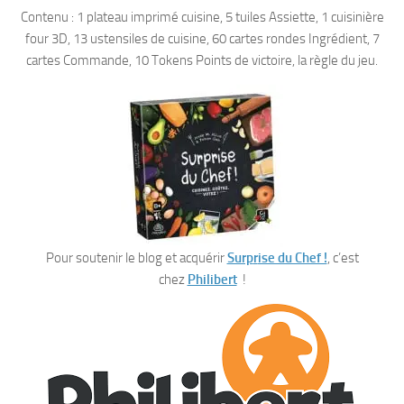
Contenu : 1 plateau imprimé cuisine, 5 tuiles Assiette, 1 cuisinière
four 3D, 13 ustensiles de cuisine, 60 cartes rondes Ingrédient, 7
cartes Commande, 10 Tokens Points de victoire, la règle du jeu.
Pour soutenir le blog et acquérir
Surp
r
ise du Chef !
, c’est
chez
Philibert
!