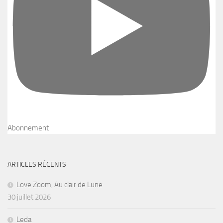
Abonnement
ARTICLES RÉCENTS
Love Zoom, Au clair de Lune
30 juillet 2026
Leda