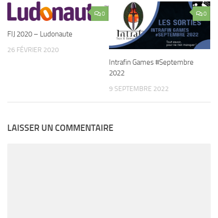
0
0
FIJ 2020 – Ludonaute
26 FÉVRIER 2020
Intrafin Games #Septembre
2022
9 SEPTEMBRE 2022
LAISSER UN COMMENTAIRE