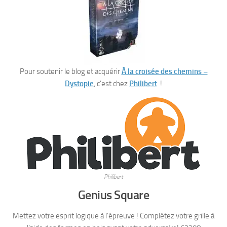
Pour soutenir le blog et acquérir
À la croisée des chemins –
Dystopie
, c’est chez
Philibert
!
Philibert
Genius Square
Mettez votre esprit logique à l’épreuve ! Complétez votre grille à