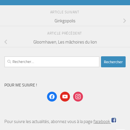
ARTICLE SUIVANT
Ginkgopolis
ARTICLE PRÉCÉDENT
Gloomhaven, Les mâchoires du lion
Rechercher :
POUR ME SUIVRE !
facebook
youtube
instagram
Pour suivre les actualités, abonnez vous à la page
facebook