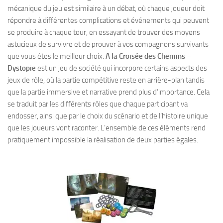
mécanique du jeu est similaire à un débat, où chaque joueur doit
répondre à différentes complications et événements qui peuvent
se produire à chaque tour, en essayant de trouver des moyens
astucieux de survivre et de prouver à vos compagnons survivants
que vous êtes le meilleur choix.
A la Croisée des Chemins –
Dystopie
est un jeu de société qui incorpore certains aspects des
jeux de rôle, où la partie compétitive reste en arrière-plan tandis
que la partie immersive et narrative prend plus d’importance. Cela
se traduit par les différents rôles que chaque participant va
endosser, ainsi que par le choix du scénario et de l’histoire unique
que les joueurs vont raconter. L’ensemble de ces éléments rend
pratiquement impossible la réalisation de deux parties égales.