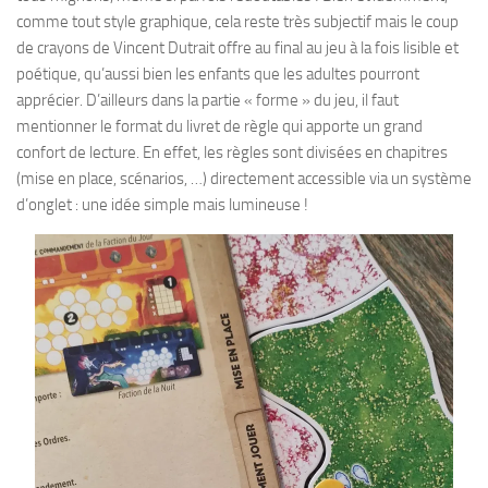
comme tout style graphique, cela reste très subjectif mais le coup
de crayons de Vincent Dutrait offre au final au jeu à la fois lisible et
poétique, qu’aussi bien les enfants que les adultes pourront
apprécier. D’ailleurs dans la partie « forme » du jeu, il faut
mentionner le format du livret de règle qui apporte un grand
confort de lecture. En effet, les règles sont divisées en chapitres
(mise en place, scénarios, …) directement accessible via un système
d’onglet : une idée simple mais lumineuse !