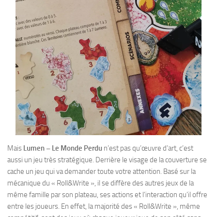
Mais
Lumen – Le Monde Perdu
n’est pas qu’œuvre d’art, c’est
aussi un jeu très stratégique. Derrière le visage de la couverture se
cache un jeu qui va demander toute votre attention. Basé sur la
mécanique du « Roll&Write », il se diffère des autres jeux de la
même famille par son plateau, ses actions et l’interaction qu’il offre
entre les joueurs. En effet, la majorité des « Roll&Write », même