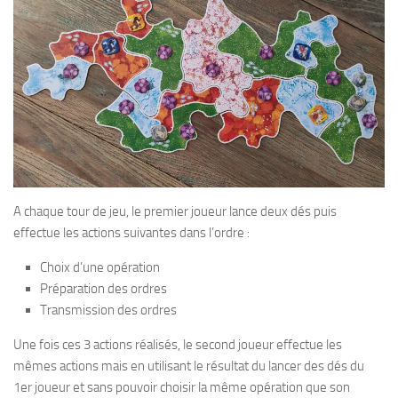
A chaque tour de jeu, le premier joueur lance deux dés puis
effectue les actions suivantes dans l’ordre :
Choix d’une opération
Préparation des ordres
Transmission des ordres
Une fois ces 3 actions réalisés, le second joueur effectue les
mêmes actions mais en utilisant le résultat du lancer des dés du
1er joueur et sans pouvoir choisir la même opération que son