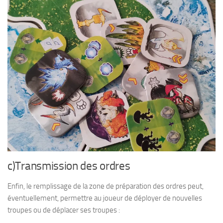
c)Transmission des ordres
Enfin, le remplissage de la zone de préparation des ordres peut,
éventuellement, permettre au joueur de déployer de nouvelles
troupes ou de déplacer ses troupes :