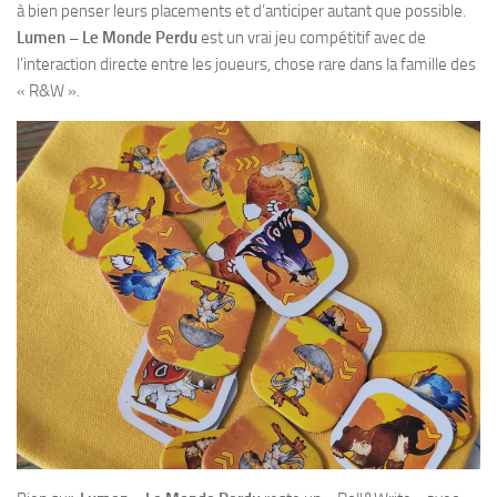
à bien penser leurs placements et d’anticiper autant que possible.
Lumen – Le Monde Perdu
est un vrai jeu compétitif avec de
l’interaction directe entre les joueurs, chose rare dans la famille des
« R&W ».