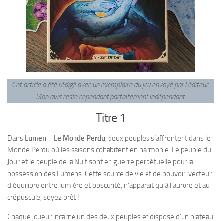
Cet article a été rédigé avec un exemplaire du jeu envoyé par l’éditeur.
Mon avis reste cependant parfaitement indépendant
.
Titre 1
Dans
Lumen – Le Monde Perdu
, deux peuples s’affrontent dans le
Monde Perdu où les saisons cohabitent en harmonie. Le peuple du
Jour et le peuple de la Nuit sont en guerre perpétuelle pour la
possession des Lumens. Cette source de vie et de pouvoir, vecteur
d’équilibre entre lumière et obscurité, n’apparait qu’à l’aurore et au
crépuscule, soyez prêt !
Chaque joueur incarne un des deux peuples et dispose d’un plateau