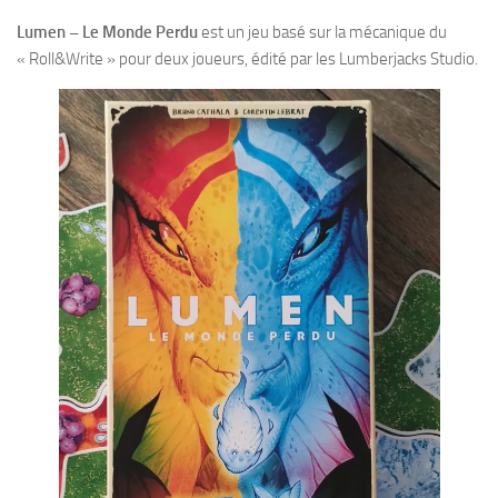
Lumen – Le Monde Perdu
est un jeu basé sur la mécanique du
« Roll&Write » pour deux joueurs, édité par les Lumberjacks Studio.