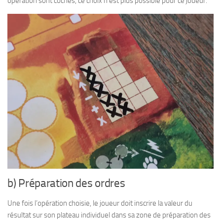
opération sont cochés, ce choix n’est plus possible pour ce joueur.
b) Préparation des ordres
Une fois l’opération choisie, le joueur doit inscrire la valeur du
résultat sur son plateau individuel dans sa zone de préparation des