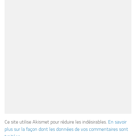
Ce site utilise Akismet pour réduire les indésirables.
En savoir
plus sur la façon dont les données de vos commentaires sont