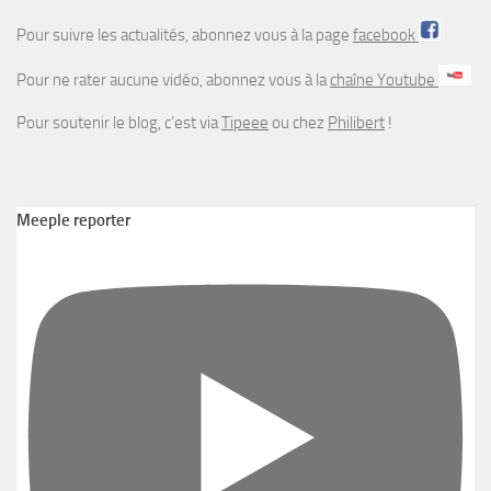
Pour suivre les actualités, abonnez vous à la page
facebook
Pour ne rater aucune vidéo, abonnez vous à la
chaîne Youtube
Pour soutenir le blog, c’est via
Tipeee
ou chez
Philibert
!
Meeple reporter