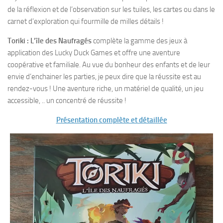
de la réflexion et de l’observation sur les tuiles, les cartes ou dans le
carnet d’exploration qui fourmille de milles détails !
Toriki : L’île des Naufragés
complète la gamme des jeux à
application des Lucky Duck Games et offre une aventure
coopérative et familiale. Au vue du bonheur des enfants et de leur
envie d’enchainer les parties, je peux dire que la réussite est au
rendez-vous ! Une aventure riche, un matériel de qualité, un jeu
accessible, .. un concentré de réussite !
Présentation complète et détaillée