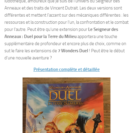
ludothèque, amoureux que je suis de l’univers du Seigneur des
Anneaux et des traits de Vincent Dutrait. Les deux versions sont
différentes et mettent l’accent sur des mécaniques différentes : les
ressources et la construction pour l’un, la confrontation et le combat
pour l’autre. Peut être qu’une extension pour
Le Seigneur des
Anneaux : Duel pour la Terre du Milieu
apportera une touche
supplémentaire de profondeur et encore plus de choix, comme on
sut le faire les extensions de
7 Wonders Duel
! Peut être le début
d’une nouvelle aventure ?
Présentation complète et détaillée