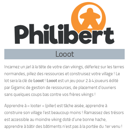
Looot
Incarnez un jarl à la tête de votre clan vikings, déferlez sur les terres
normandes, pillez des ressources et construisez votre village ! Le
lot sera la clé de
Looot
!
Looot
est un jeu pour 2 à 4 joueurs édité
par Gigamic de gestion de ressources, de placement d’ouvriers
sans quelques coups bas contre vos frères vikings !
Apprendre à « looter » (piller) est tâche aisée, apprendre à
construire son village l’est beaucoup moins ! Ramassez des trésors
est accessible au moindre viking doté d’une bonne hache,
apprendre à bâtir des bâtiments n’est pas à la portée du 1er venu !