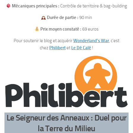
Mécaniques principales :
Contrôle de territoire & bag-building
Durée de partie :
90 min
Prix moyen constaté :
69 euros
Pour soutenir le blog et acquérir
Wonderland’s War
, c’est
chez
Philibert
et
Le Dé Calé
!
Le Seigneur des Anneaux : Duel pour
la Terre du Milieu