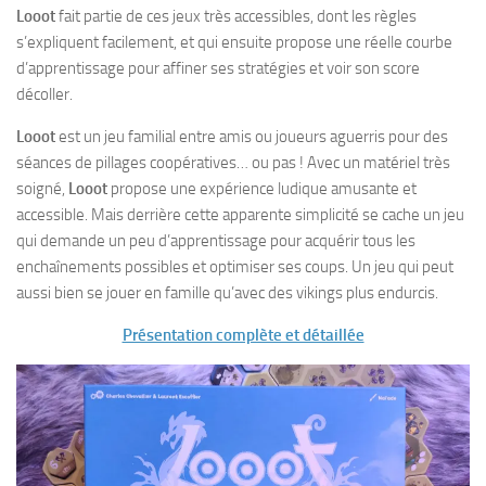
Looot
fait partie de ces jeux très accessibles, dont les règles
s’expliquent facilement, et qui ensuite propose une réelle courbe
d’apprentissage pour affiner ses stratégies et voir son score
décoller.
Looot
est un jeu familial entre amis ou joueurs aguerris pour des
séances de pillages coopératives… ou pas ! Avec un matériel très
soigné,
Looot
propose une expérience ludique amusante et
accessible. Mais derrière cette apparente simplicité se cache un jeu
qui demande un peu d’apprentissage pour acquérir tous les
enchaînements possibles et optimiser ses coups. Un jeu qui peut
aussi bien se jouer en famille qu’avec des vikings plus endurcis.
Présentation complète et détaillée