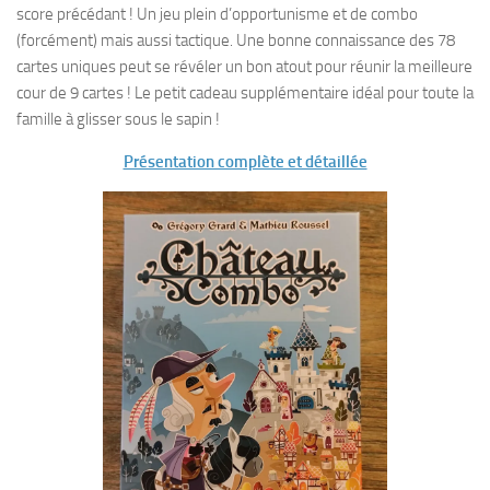
score précédant ! Un jeu plein d’opportunisme et de combo
(forcément) mais aussi tactique. Une bonne connaissance des 78
cartes uniques peut se révéler un bon atout pour réunir la meilleure
cour de 9 cartes ! Le petit cadeau supplémentaire idéal pour toute la
famille à glisser sous le sapin !
Présentation complète et détaillée