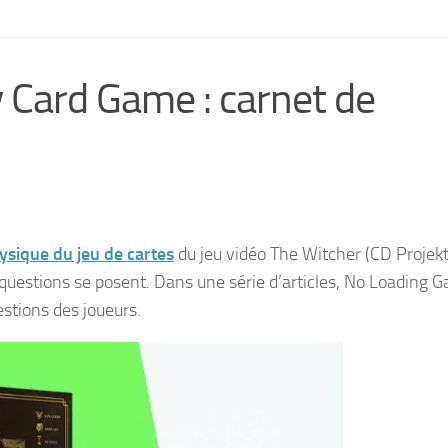
Card Game : carnet de
hysique du jeu de cartes
du jeu vidéo The Witcher (CD Projekt
questions se posent. Dans une série d’articles, No Loading 
estions des joueurs.