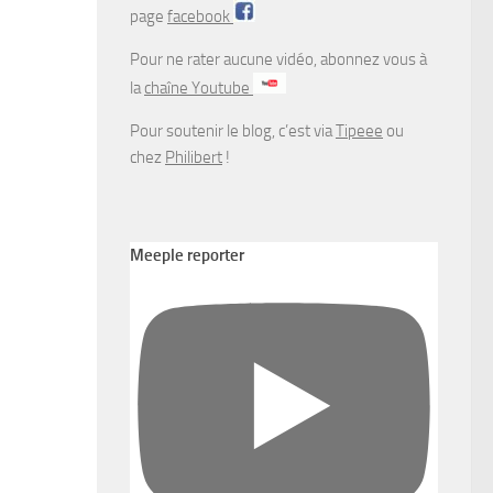
page
facebook
Pour ne rater aucune vidéo, abonnez vous à
la
chaîne Youtube
Pour soutenir le blog, c’est via
Tipeee
ou
chez
Philibert
!
Meeple reporter