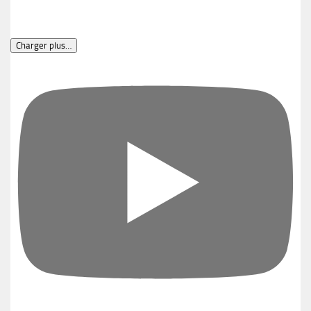
Charger plus…