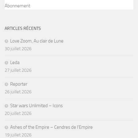
Abonnement
ARTICLES RÉCENTS
Love Zoom, Au clair de Lune
30 juillet 2026
Leda
27 juillet 2026
Reporter
26 juillet 2026
Star wars Unlimited – Icons
20 juillet 2026
Ashes of the Empire – Cendres de l’Empire
19 juillet 2026