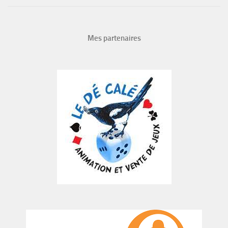
Mes partenaires