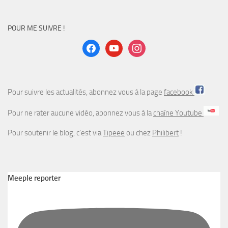
POUR ME SUIVRE !
facebook
youtube
instagram
Pour suivre les actualités, abonnez vous à la page
facebook
Pour ne rater aucune vidéo, abonnez vous à la
chaîne Youtube
Pour soutenir le blog, c’est via
Tipeee
ou chez
Philibert
!
Meeple reporter