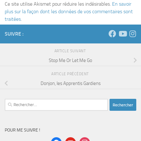
Ce site utilise Akismet pour réduire les indésirables.
En savoir
plus sur la façon dont les données de vos commentaires sont
traitées
.
SUIVRE :
ARTICLE SUIVANT
Stop Me Or Let Me Go
ARTICLE PRÉCÉDENT
Donjon, les Apprentis Gardiens
Rechercher :
POUR ME SUIVRE !
facebook
youtube
instagram