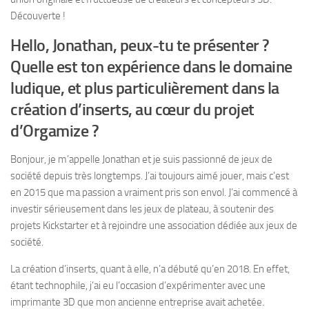
Découverte !
Hello, Jonathan, peux-tu te présenter ?
Quelle est ton expérience dans le domaine
ludique, et plus particulièrement dans la
création d’inserts, au cœur du projet
d’Orgamize
?
Bonjour, je m’appelle Jonathan et je suis passionné de jeux de
société depuis très longtemps. J’ai toujours aimé jouer, mais c’est
en 2015 que ma passion a vraiment pris son envol. J’ai commencé à
investir sérieusement dans les jeux de plateau, à soutenir des
projets Kickstarter et à rejoindre une association dédiée aux jeux de
société.
La création d’inserts, quant à elle, n’a débuté qu’en 2018. En effet,
étant technophile, j’ai eu l’occasion d’expérimenter avec une
imprimante 3D que mon ancienne entreprise avait achetée.