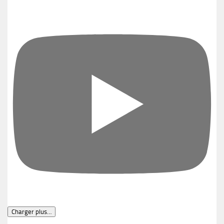
Charger plus…