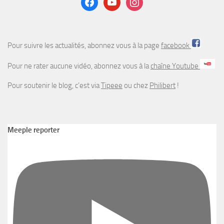
Pour suivre les actualités, abonnez vous à la page
facebook
Pour ne rater aucune vidéo, abonnez vous à la
chaîne Youtube
Pour soutenir le blog, c’est via
Tipeee
ou chez
Philibert
!
Meeple reporter