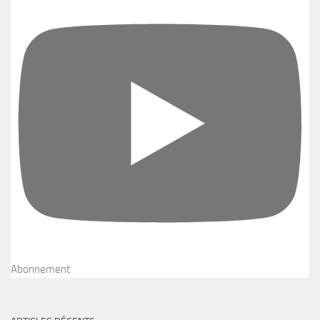
Abonnement