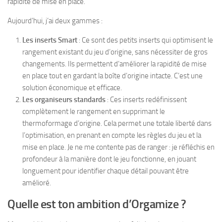
rapidité de mise en place.
Aujourd’hui, j’ai deux gammes :
Les inserts Smart
: Ce sont des petits inserts qui optimisent le
rangement existant du jeu d’origine, sans nécessiter de gros
changements. Ils permettent d’améliorer la rapidité de mise
en place tout en gardant la boîte d’origine intacte. C’est une
solution économique et efficace.
Les organiseurs standards
: Ces inserts redéfinissent
complètement le rangement en supprimant le
thermoformage d’origine. Cela permet une totale liberté dans
l’optimisation, en prenant en compte les règles du jeu et la
mise en place. Je ne me contente pas de ranger : je réfléchis en
profondeur à la manière dont le jeu fonctionne, en jouant
longuement pour identifier chaque détail pouvant être
amélioré.
Quelle est ton ambition d’Orgamize ?