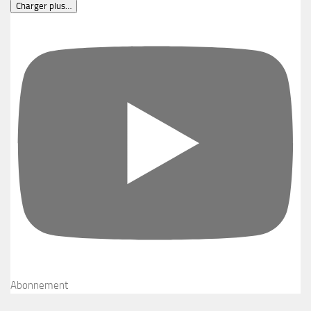
Charger plus…
Abonnement