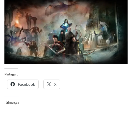
Partager :
Facebook
X
J’aime ça :