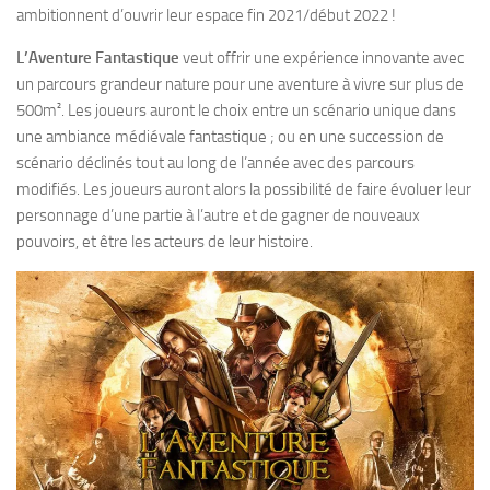
ambitionnent d’ouvrir leur espace fin 2021/début 2022 !
L’Aventure Fantastique
veut offrir une expérience innovante avec
un parcours grandeur nature pour une aventure à vivre sur plus de
500m². Les joueurs auront le choix entre un scénario unique dans
une ambiance médiévale fantastique ; ou en une succession de
scénario déclinés tout au long de l’année avec des parcours
modifiés. Les joueurs auront alors la possibilité de faire évoluer leur
personnage d’une partie à l’autre et de gagner de nouveaux
pouvoirs, et être les acteurs de leur histoire.