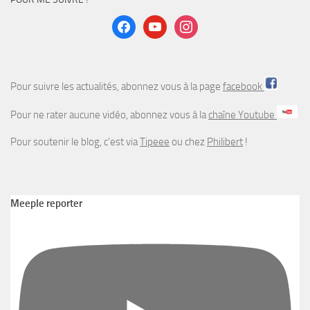
facebook
youtube
instagram
Pour suivre les actualités, abonnez vous à la page
facebook
Pour ne rater aucune vidéo, abonnez vous à la
chaîne Youtube
Pour soutenir le blog, c’est via
Tipeee
ou chez
Philibert
!
Meeple reporter