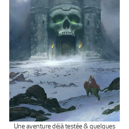
Une aventure déjà testée & quelques