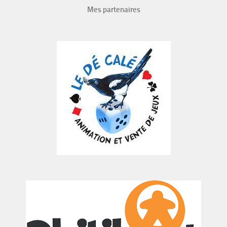
Mes partenaires