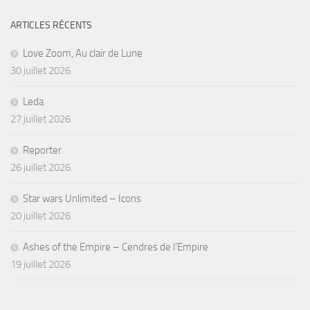
ARTICLES RÉCENTS
Love Zoom, Au clair de Lune
30 juillet 2026
Leda
27 juillet 2026
Reporter
26 juillet 2026
Star wars Unlimited – Icons
20 juillet 2026
Ashes of the Empire – Cendres de l’Empire
19 juillet 2026