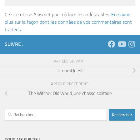
Ce site utilise Akismet pour réduire les indésirables.
En savoir
plus sur la façon dont les données de vos commentaires sont
traitées
.
SUIVRE :
ARTICLE SUIVANT
DreamQuest
ARTICLE PRÉCÉDENT
The Witcher Old World, une chasse solitaire
Rechercher :
POUR ME SUIVRE !