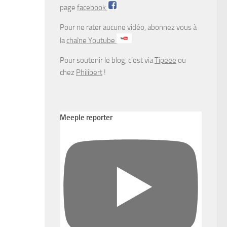
page
facebook
Pour ne rater aucune vidéo, abonnez vous à
la
chaîne Youtube
Pour soutenir le blog, c’est via
Tipeee
ou
chez
Philibert
!
Meeple reporter