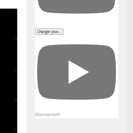
Charger plus…
Abonnement