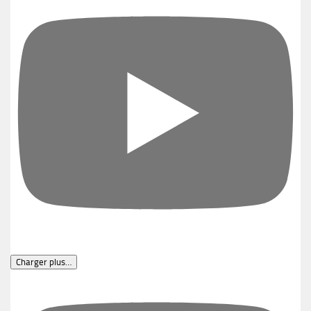
Charger plus…