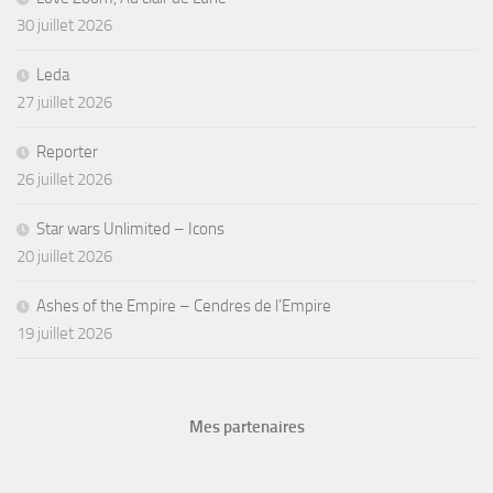
30 juillet 2026
Leda
27 juillet 2026
Reporter
26 juillet 2026
Star wars Unlimited – Icons
20 juillet 2026
Ashes of the Empire – Cendres de l’Empire
19 juillet 2026
Mes partenaires