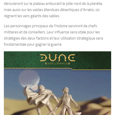
dérouleront sur le plateau entourant le pôle nord de la planète,
mais aussi sur les vastes étendues désertiques d’Arrakis, où
règnent les vers géants des sables.
Les personnages principaux de l’histoire serviront de chefs
militaires et de conseillers. Leur influence sera vitale pour les
stratégies des deux factions et leur utilisation stratégique sera
fondamentale pour gagner la guerre.