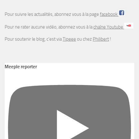
Pour suivre les actualités, abonnez vous à la page
facebook
Pour ne rater aucune vidéo, abonnez vous à la
chaîne Youtube
Pour soutenir le blog, c’est via
Tipeee
ou chez
Philibert
!
Meeple reporter