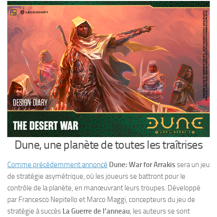
Dune, une planète de toutes les traîtrises
Comme précédemment annoncé
Dune: War for Arrakis
sera un jeu
de stratégie asymétrique, où les joueurs se battront pour le
contrôle de la planète, en manœuvrant leurs troupes. Développé
par Francesco Nepitello et Marco Maggi, concepteurs du jeu de
stratégie à succès
La Guerre de l’anneau
, les auteurs se sont