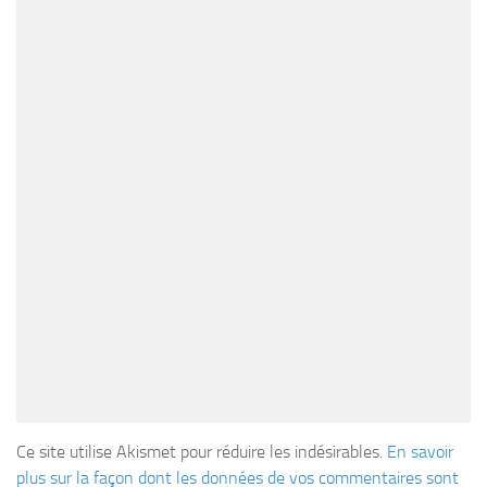
Ce site utilise Akismet pour réduire les indésirables.
En savoir
plus sur la façon dont les données de vos commentaires sont