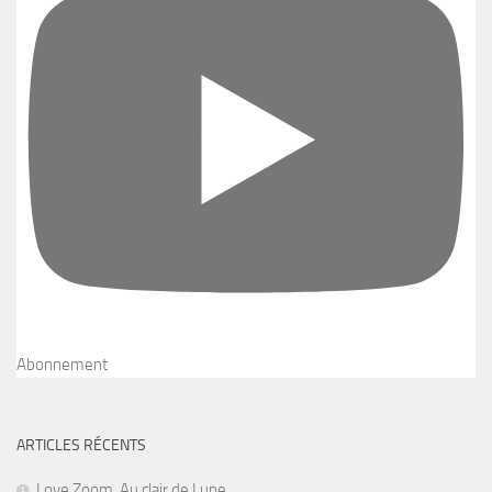
Abonnement
ARTICLES RÉCENTS
Love Zoom, Au clair de Lune