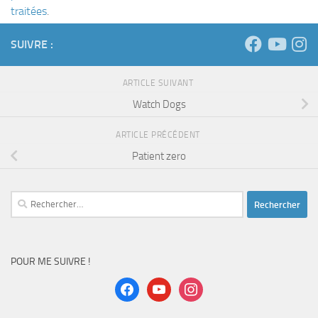
traitées
.
SUIVRE :
ARTICLE SUIVANT
Watch Dogs
ARTICLE PRÉCÉDENT
Patient zero
Rechercher :
POUR ME SUIVRE !
facebook
youtube
instagram