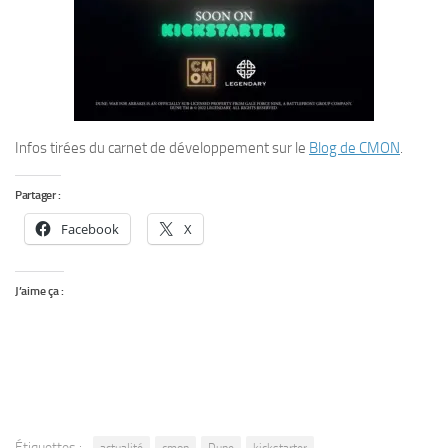
Infos tirées du carnet de développement sur le
Blog de CMON
.
Partager :
Facebook
X
J’aime ça :
Étiquettes :