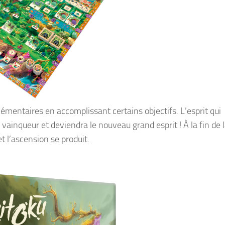
mentaires en accomplissant certains objectifs. L’esprit qui
 vainqueur et deviendra le nouveau grand esprit ! À la fin de 
t l’ascension se produit.