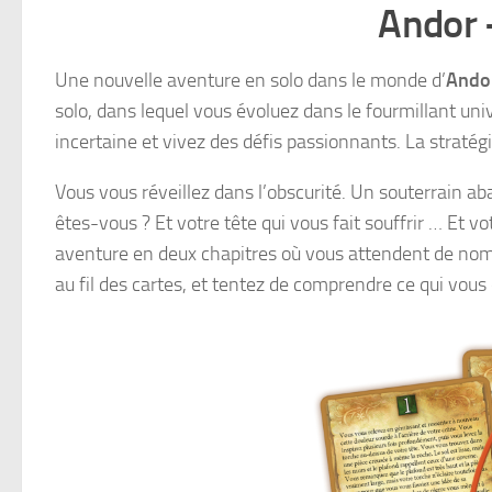
Andor 
Une nouvelle aventure en solo dans le monde d’
Ando
solo, dans lequel vous évoluez dans le fourmillant univ
incertaine et vivez des défis passionnants. La stratégi
Vous vous réveillez dans l’obscurité. Un souterrain 
êtes-vous ? Et votre tête qui vous fait souffrir … Et
aventure en deux chapitres où vous attendent de nombr
au fil des cartes, et tentez de comprendre ce qui vous e