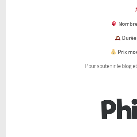
Nombre 
Durée 
Prix mo
Pour soutenir le blog e