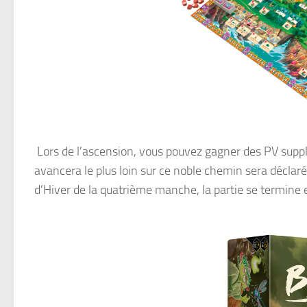
Lors de l’ascension, vous pouvez gagner des PV supplé
avancera le plus loin sur ce noble chemin sera déclaré
d’Hiver de la quatrième manche, la partie se termine e