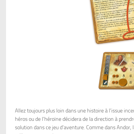
Allez toujours plus loin dans une histoire à l’issue inc
héros ou de l’héroïne décidera de la direction à prend
solution dans ce jeu d’aventure. Comme dans Andor, la