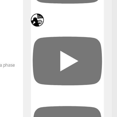
la phase