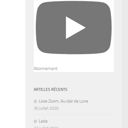
Abonnement
ARTICLES RÉCENTS
Love Zoom, Au clair de Lune
30 juillet 2026
Leda