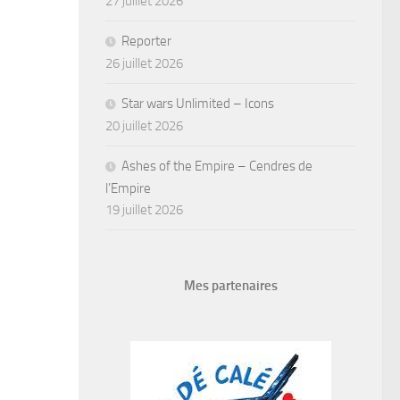
27 juillet 2026
Reporter
26 juillet 2026
Star wars Unlimited – Icons
20 juillet 2026
Ashes of the Empire – Cendres de
l’Empire
19 juillet 2026
Mes partenaires