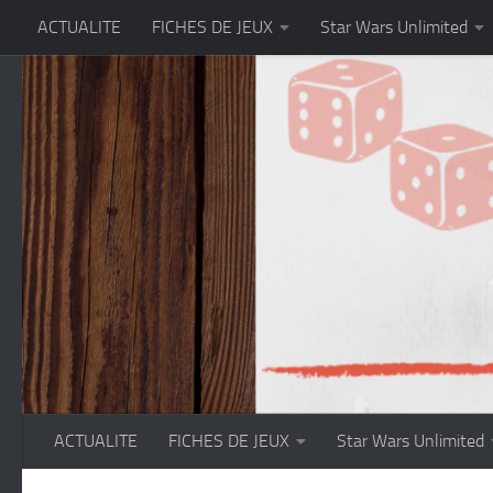
ACTUALITE
FICHES DE JEUX
Star Wars Unlimited
Skip to content
ACTUALITE
FICHES DE JEUX
Star Wars Unlimited