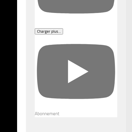
Charger plus…
s
Abonnement
oir
 voie