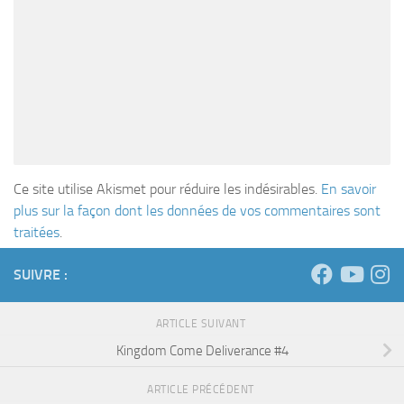
Ce site utilise Akismet pour réduire les indésirables.
En savoir
plus sur la façon dont les données de vos commentaires sont
traitées
.
SUIVRE :
ARTICLE SUIVANT
Kingdom Come Deliverance #4
ARTICLE PRÉCÉDENT