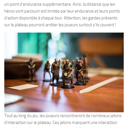
un point d’endurance supplémentaire. Ainsi, la distance que les
héros vont parcourir est limitée par leur endurance et leurs points
d’action disponible à chaque tour. Attention, les gardes présents
sur le plateau pourront arrêter les joueurs surtout s’ils courent !
Tout au long du jeu, les joueurs rencontreront de nombreux jetons
d’interaction sur le plateau. Ces jetons marquent une interaction