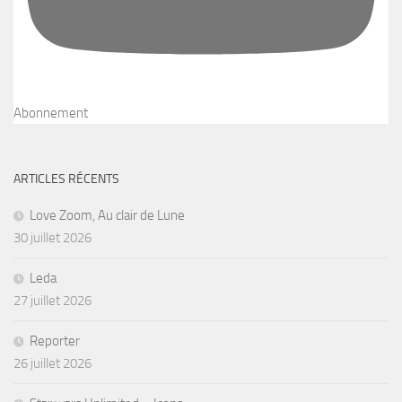
Abonnement
ARTICLES RÉCENTS
Love Zoom, Au clair de Lune
30 juillet 2026
Leda
27 juillet 2026
Reporter
26 juillet 2026