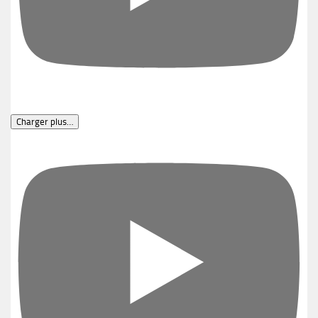
Charger plus…