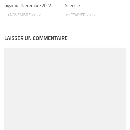
Gigamic #Decembre 2022
Sherlock
30 NOVEMBRE 2022
16 FÉVRIER 2022
LAISSER UN COMMENTAIRE