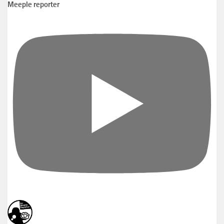
Meeple reporter