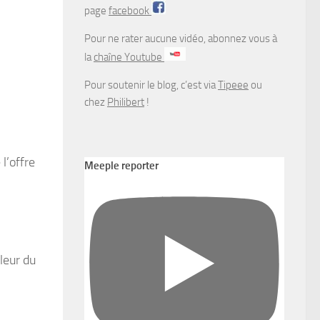
page
facebook
Pour ne rater aucune vidéo, abonnez vous à
la
chaîne Youtube
Pour soutenir le blog, c’est via
Tipeee
ou
chez
Philibert
!
l’offre
Meeple reporter
leur du