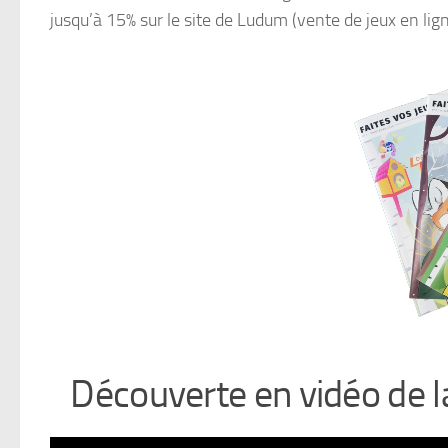
jusqu’à 15% sur le site de Ludum (vente de jeux en lign
Découverte en vidéo de 