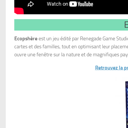
Ecopshère
est un jeu édité par Renegade Game Studio, 
cartes et des familles, tout en optimisant leur placeme
ouvre une fenêtre sur la nature et de magnifiques pay
Retrouvez la pr