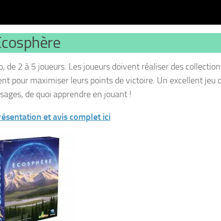
Ecosphère
de 2 à 5 joueurs. Les joueurs doivent réaliser des collection
nt pour maximiser leurs points de victoire. Un excellent jeu 
sages, de quoi apprendre en jouant !
ésentation et avis complet ici